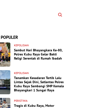
 POPULER
KEPOLISIAN
Sambut Hari Bhayangkara Ke-80,
Polres Kubu Raya Gelar Bakti
Religi Serentak di Rumah Ibadah
KEPOLISIAN
Tanamkan Kesadaran Tertib Lalu
Lintas Sejak Dini, Satlantas Polres
Kubu Raya Sambangi SMP Kemala
Bhayangkari 1 Sungai Raya
PERISTIWA
Tragis di Kubu Raya, Motor