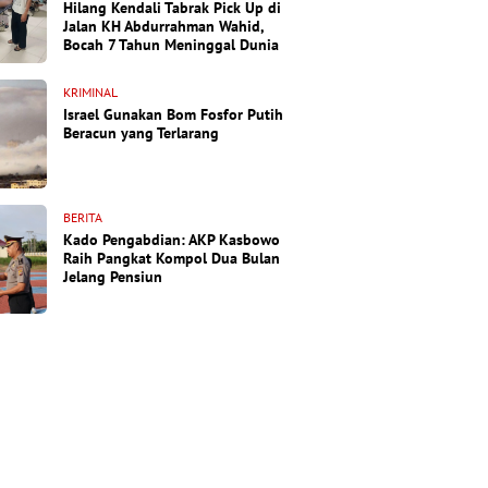
Hilang Kendali Tabrak Pick Up di
Jalan KH Abdurrahman Wahid,
Bocah 7 Tahun Meninggal Dunia
KRIMINAL
Israel Gunakan Bom Fosfor Putih
Beracun yang Terlarang
BERITA
Kado Pengabdian: AKP Kasbowo
Raih Pangkat Kompol Dua Bulan
Jelang Pensiun