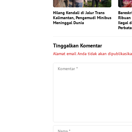
Hilang Kendali di Jalur Trans
Bareskr
Kalimantan, Pengemudi Minibus
Ribuan
Meninggal Dunia
Ilegal d
Perbata
Tinggalkan Komentar
Alamat email Anda tidak akan dipublikasika