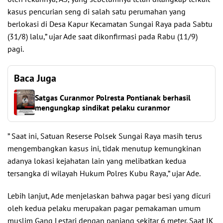
kasus pencurian seng di salah satu perumahan yang
berlokasi di Desa Kapur Kecamatan Sungai Raya pada Sabtu
(31/8) lalu,” ujar Ade saat dikonfirmasi pada Rabu (11/9)
pagi.
Baca Juga
Satgas Curanmor Polresta Pontianak berhasil
mengungkap sindikat pelaku curanmor
” Saat ini, Satuan Reserse Polsek Sungai Raya masih terus
mengembangkan kasus ini, tidak menutup kemungkinan
adanya lokasi kejahatan lain yang melibatkan kedua
tersangka di wilayah Hukum Polres Kubu Raya,” ujar Ade.
Lebih lanjut, Ade menjelaskan bahwa pagar besi yang dicuri
oleh kedua pelaku merupakan pagar pemakaman umum
muslim Gang Lestari dengan panjang sekitar 6 meter. Saat IK