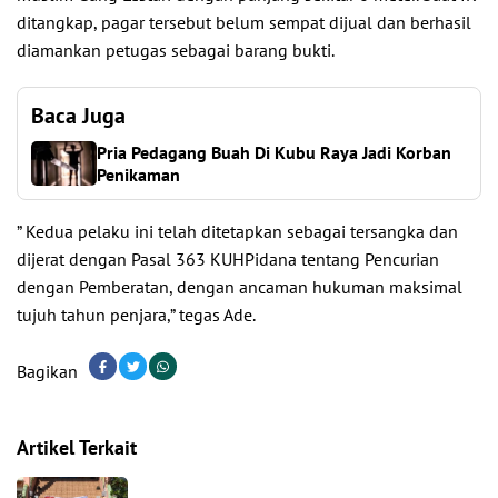
ditangkap, pagar tersebut belum sempat dijual dan berhasil
diamankan petugas sebagai barang bukti.
Baca Juga
Pria Pedagang Buah Di Kubu Raya Jadi Korban
Penikaman
” Kedua pelaku ini telah ditetapkan sebagai tersangka dan
dijerat dengan Pasal 363 KUHPidana tentang Pencurian
dengan Pemberatan, dengan ancaman hukuman maksimal
tujuh tahun penjara,” tegas Ade.
Bagikan
Artikel Terkait