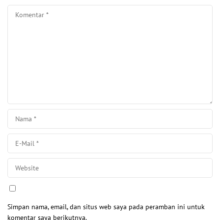
Simpan nama, email, dan situs web saya pada peramban ini untuk
komentar saya berikutnya.