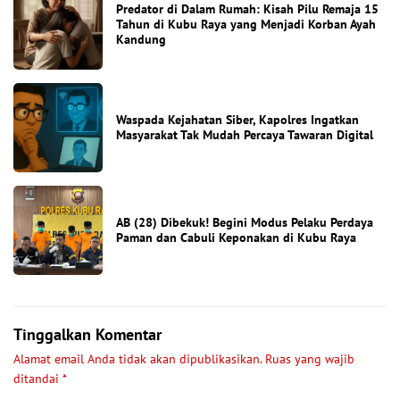
Predator di Dalam Rumah: Kisah Pilu Remaja 15
Tahun di Kubu Raya yang Menjadi Korban Ayah
Kandung
Waspada Kejahatan Siber, Kapolres Ingatkan
Masyarakat Tak Mudah Percaya Tawaran Digital
AB (28) Dibekuk! Begini Modus Pelaku Perdaya
Paman dan Cabuli Keponakan di Kubu Raya
Tinggalkan Komentar
Alamat email Anda tidak akan dipublikasikan.
Ruas yang wajib
ditandai
*