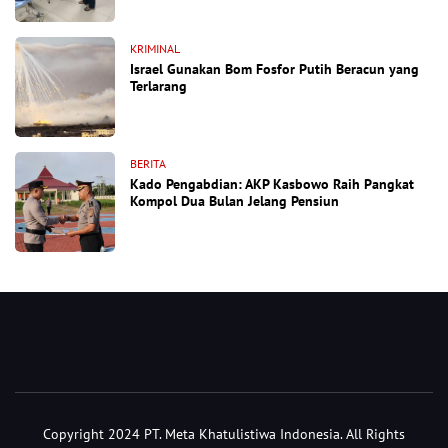
KRIMINAL
Israel Gunakan Bom Fosfor Putih Beracun yang
Terlarang
BERITA
Kado Pengabdian: AKP Kasbowo Raih Pangkat
Kompol Dua Bulan Jelang Pensiun
Copyright 2024 PT. Meta Khatulistiwa Indonesia. All Rights