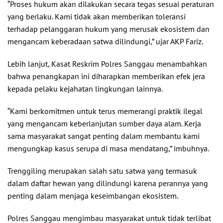
“Proses hukum akan dilakukan secara tegas sesuai peraturan
yang berlaku. Kami tidak akan memberikan toleransi
terhadap pelanggaran hukum yang merusak ekosistem dan
mengancam keberadaan satwa dilindungi,” ujar AKP Fariz.
Lebih lanjut, Kasat Reskrim Polres Sanggau menambahkan
bahwa penangkapan ini diharapkan memberikan efek jera
kepada pelaku kejahatan lingkungan lainnya.
“Kami berkomitmen untuk terus memerangi praktik ilegal
yang mengancam keberlanjutan sumber daya alam. Kerja
sama masyarakat sangat penting dalam membantu kami
mengungkap kasus serupa di masa mendatang,” imbuhnya.
Trenggiling merupakan salah satu satwa yang termasuk
dalam daftar hewan yang dilindungi karena perannya yang
penting dalam menjaga keseimbangan ekosistem.
Polres Sanggau mengimbau masyarakat untuk tidak terlibat