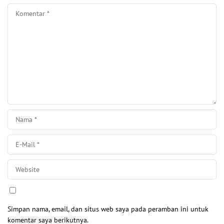
Simpan nama, email, dan situs web saya pada peramban ini untuk
komentar saya berikutnya.