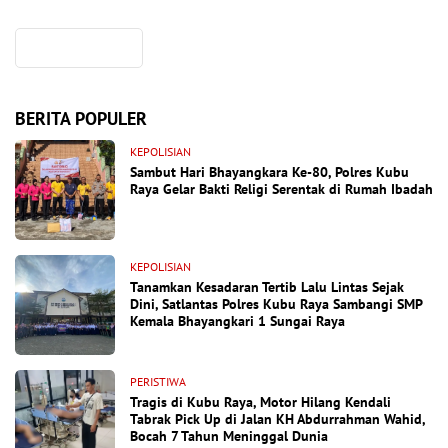
BERITA POPULER
KEPOLISIAN
Sambut Hari Bhayangkara Ke-80, Polres Kubu
Raya Gelar Bakti Religi Serentak di Rumah Ibadah
KEPOLISIAN
Tanamkan Kesadaran Tertib Lalu Lintas Sejak
Dini, Satlantas Polres Kubu Raya Sambangi SMP
Kemala Bhayangkari 1 Sungai Raya
PERISTIWA
Tragis di Kubu Raya, Motor Hilang Kendali
Tabrak Pick Up di Jalan KH Abdurrahman Wahid,
Bocah 7 Tahun Meninggal Dunia