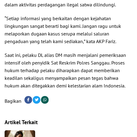
dalam aktivitas perdagangan ilegal satwa dilindungi.
“Setiap informasi yang berkaitan dengan kejahatan
lingkungan sangat berarti bagi kami. Jangan ragu untuk
melaporkan dugaan kasus serupa melalui saluran
pengaduan yang telah kami sediakan,” kata AKP Fariz.
Saat ini, pelaku DL alias DM masih menjalani pemeriksaan
intensif oleh penyidik Sat Reskrim Polres Sanggau. Proses
hukum terhadap pelaku diharapkan dapat memberikan
keadilan sekaligus menyampaikan pesan tegas bahwa
hukum akan ditegakkan demi kelestarian alam Indonesia.
Bagikan
Artikel Terkait