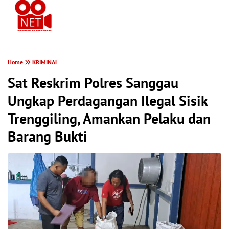
PONTIANAK MEREKAM
Home
KRIMINAL
Sat Reskrim Polres Sanggau
Ungkap Perdagangan Ilegal Sisik
Trenggiling, Amankan Pelaku dan
Barang Bukti