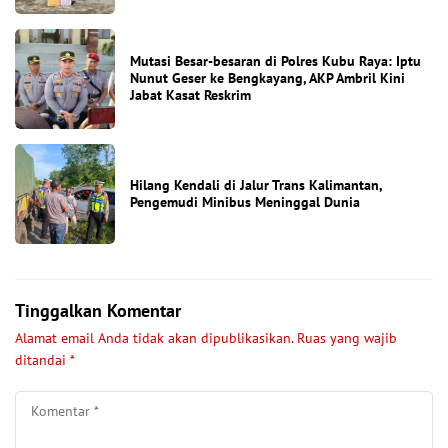
Mutasi Besar-besaran di Polres Kubu Raya: Iptu
Nunut Geser ke Bengkayang, AKP Ambril Kini
Jabat Kasat Reskrim
Hilang Kendali di Jalur Trans Kalimantan,
Pengemudi Minibus Meninggal Dunia
Tinggalkan Komentar
Alamat email Anda tidak akan dipublikasikan.
Ruas yang wajib
ditandai
*