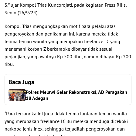
S,” ujar Kompol Trias Kuncorojati, pada kegiatan Press Rilis,
Senin (16/9/24).
Kompol Trias mengungkapkan motif para pelaku atas
pengeroyokan dan penikaman ini, karena mereka tidak
terima teman wanita yang merupakan freelance LC yang
menemani korban Z berkaraoke dibayar tidak sesuai
perjanjian, yang awalnya Rp 500 ribu, namun dibayar Rp 200
ribu.
Baca Juga
Polres Melawi Gelar Rekonstruksi, AD Peragakan
18 Adegan
“Para tersangka ini juga tidak terima lantaran teman wanita
yang merupakan freelance LC itu mereka menduga dicekoki
narkoba jenis inex, sehingga terjadilah pengeroyokan dan