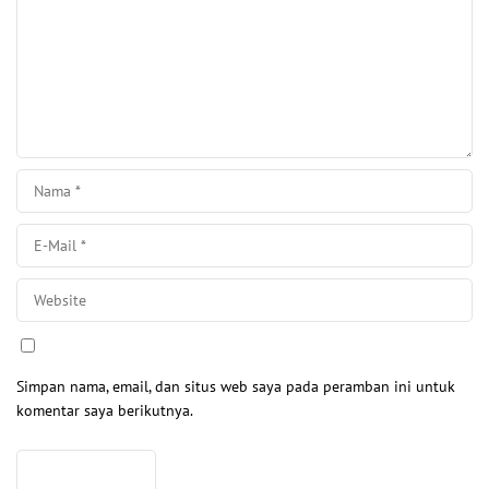
Simpan nama, email, dan situs web saya pada peramban ini untuk
komentar saya berikutnya.