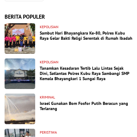
BERITA POPULER
KEPOLISIAN
Sambut Hari Bhayangkara Ke-80, Polres Kubu
Raya Gelar Bakti Religi Serentak di Rumah Ibadah
KEPOLISIAN
Tanamkan Kesadaran Tertib Lalu Lintas Sejak
Dini, Satlantas Polres Kubu Raya Sambangi SMP
Kemala Bhayangkari 1 Sungai Raya
KRIMINAL
Israel Gunakan Bom Fosfor Putih Beracun yang
Terlarang
PERISTIWA