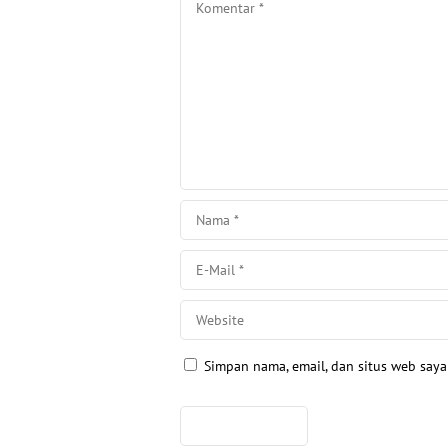
Simpan nama, email, dan situs web say