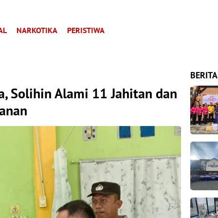
AL
NARKOTIKA
PERISTIWA
BERITA
 Solihin Alami 11 Jahitan dan
Kanan