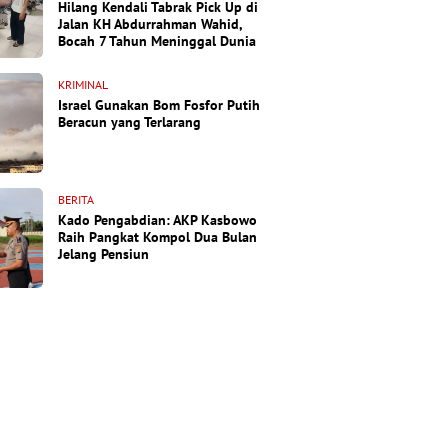
Hilang Kendali Tabrak Pick Up di
Jalan KH Abdurrahman Wahid,
Bocah 7 Tahun Meninggal Dunia
KRIMINAL
Israel Gunakan Bom Fosfor Putih
Beracun yang Terlarang
BERITA
Kado Pengabdian: AKP Kasbowo
Raih Pangkat Kompol Dua Bulan
Jelang Pensiun