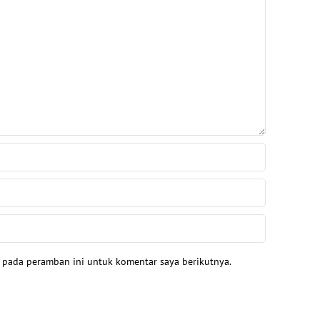
a pada peramban ini untuk komentar saya berikutnya.