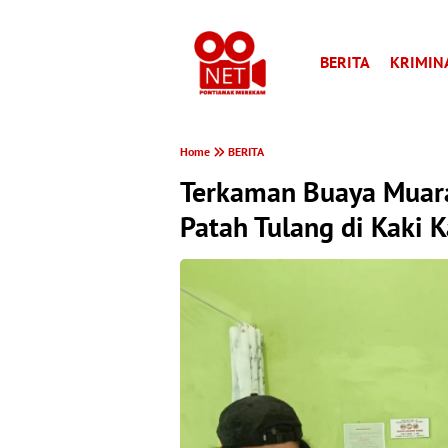
BERITA
KRIMIN
Home
BERITA
Terkaman Buaya Muara,
Patah Tulang di Kaki 