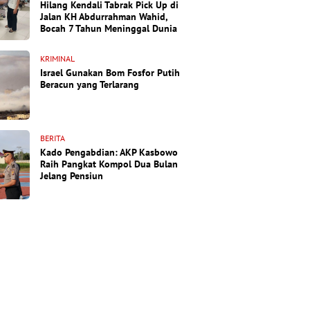
Hilang Kendali Tabrak Pick Up di
Jalan KH Abdurrahman Wahid,
Bocah 7 Tahun Meninggal Dunia
KRIMINAL
Israel Gunakan Bom Fosfor Putih
Beracun yang Terlarang
BERITA
Kado Pengabdian: AKP Kasbowo
Raih Pangkat Kompol Dua Bulan
Jelang Pensiun