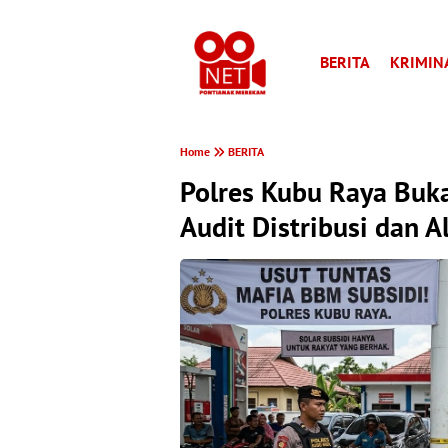
BERITA
KRIMIN
Home
BERITA
Polres Kubu Raya Buka
Audit Distribusi dan A