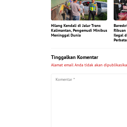
Hilang Kendali di Jalur Trans
Bareskr
Kalimantan, Pengemudi Minibus
Ribuan
Meninggal Dunia
Ilegal d
Perbata
Tinggalkan Komentar
Alamat email Anda tidak akan dipublikasika