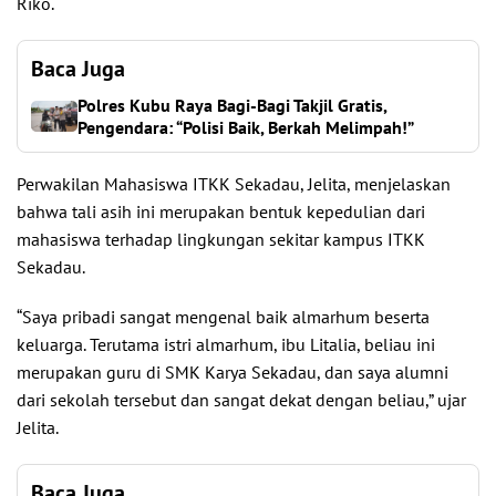
Riko.
Baca Juga
Polres Kubu Raya Bagi-Bagi Takjil Gratis,
Pengendara: “Polisi Baik, Berkah Melimpah!”
Perwakilan Mahasiswa ITKK Sekadau, Jelita, menjelaskan
bahwa tali asih ini merupakan bentuk kepedulian dari
mahasiswa terhadap lingkungan sekitar kampus ITKK
Sekadau.
“Saya pribadi sangat mengenal baik almarhum beserta
keluarga. Terutama istri almarhum, ibu Litalia, beliau ini
merupakan guru di SMK Karya Sekadau, dan saya alumni
dari sekolah tersebut dan sangat dekat dengan beliau,” ujar
Jelita.
Baca Juga