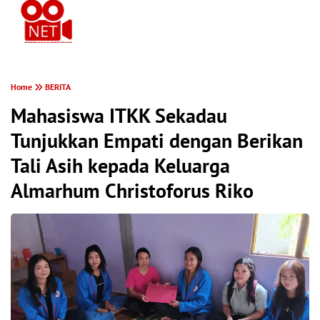
PONTIANAK MEREKAM
Home
BERITA
Mahasiswa ITKK Sekadau
Tunjukkan Empati dengan Berikan
Tali Asih kepada Keluarga
Almarhum Christoforus Riko