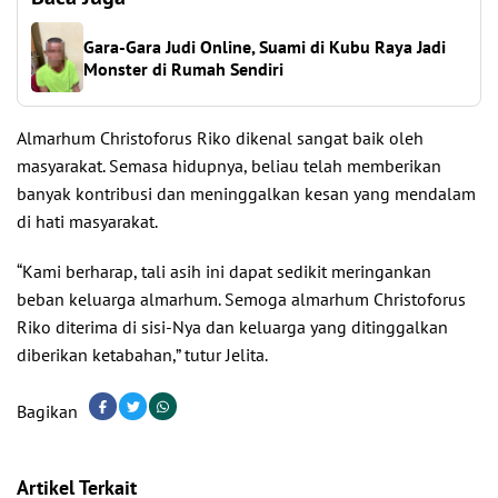
Gara-Gara Judi Online, Suami di Kubu Raya Jadi
Monster di Rumah Sendiri
Almarhum Christoforus Riko dikenal sangat baik oleh
masyarakat. Semasa hidupnya, beliau telah memberikan
banyak kontribusi dan meninggalkan kesan yang mendalam
di hati masyarakat.
“Kami berharap, tali asih ini dapat sedikit meringankan
beban keluarga almarhum. Semoga almarhum Christoforus
Riko diterima di sisi-Nya dan keluarga yang ditinggalkan
diberikan ketabahan,” tutur Jelita.
Bagikan
Artikel Terkait