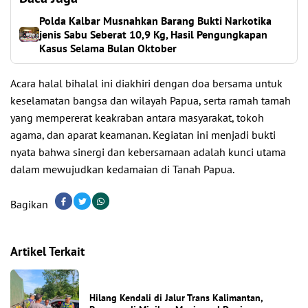
Polda Kalbar Musnahkan Barang Bukti Narkotika
jenis Sabu Seberat 10,9 Kg, Hasil Pengungkapan
Kasus Selama Bulan Oktober
Acara halal bihalal ini diakhiri dengan doa bersama untuk
keselamatan bangsa dan wilayah Papua, serta ramah tamah
yang mempererat keakraban antara masyarakat, tokoh
agama, dan aparat keamanan. Kegiatan ini menjadi bukti
nyata bahwa sinergi dan kebersamaan adalah kunci utama
dalam mewujudkan kedamaian di Tanah Papua.
Bagikan
Artikel Terkait
Hilang Kendali di Jalur Trans Kalimantan,