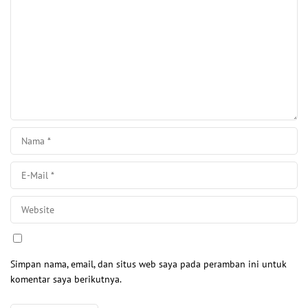
Simpan nama, email, dan situs web saya pada peramban ini untuk
komentar saya berikutnya.