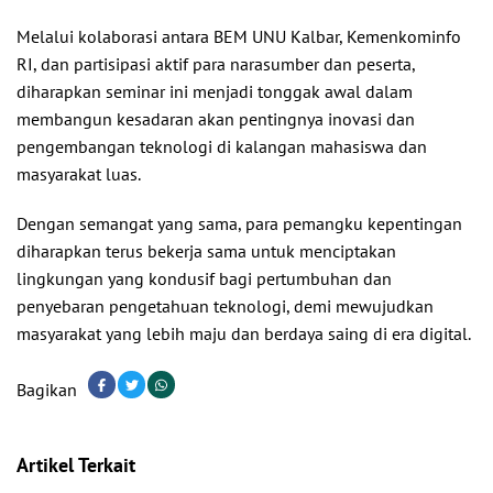
Melalui kolaborasi antara BEM UNU Kalbar, Kemenkominfo
RI, dan partisipasi aktif para narasumber dan peserta,
diharapkan seminar ini menjadi tonggak awal dalam
membangun kesadaran akan pentingnya inovasi dan
pengembangan teknologi di kalangan mahasiswa dan
masyarakat luas.
Dengan semangat yang sama, para pemangku kepentingan
diharapkan terus bekerja sama untuk menciptakan
lingkungan yang kondusif bagi pertumbuhan dan
penyebaran pengetahuan teknologi, demi mewujudkan
masyarakat yang lebih maju dan berdaya saing di era digital.
Bagikan
Artikel Terkait