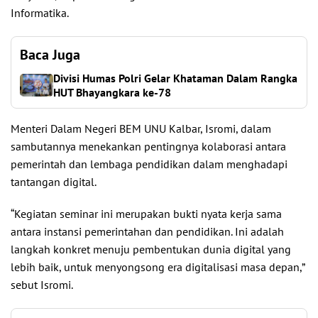
Informatika.
Baca Juga
Divisi Humas Polri Gelar Khataman Dalam Rangka
HUT Bhayangkara ke-78
Menteri Dalam Negeri BEM UNU Kalbar, Isromi, dalam
sambutannya menekankan pentingnya kolaborasi antara
pemerintah dan lembaga pendidikan dalam menghadapi
tantangan digital.
“Kegiatan seminar ini merupakan bukti nyata kerja sama
antara instansi pemerintahan dan pendidikan. Ini adalah
langkah konkret menuju pembentukan dunia digital yang
lebih baik, untuk menyongsong era digitalisasi masa depan,”
sebut Isromi.