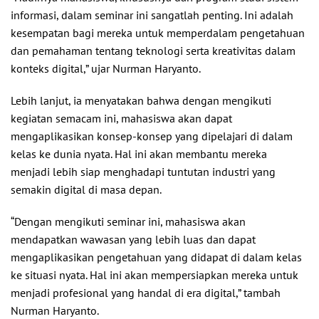
informasi, dalam seminar ini sangatlah penting. Ini adalah
kesempatan bagi mereka untuk memperdalam pengetahuan
dan pemahaman tentang teknologi serta kreativitas dalam
konteks digital,” ujar Nurman Haryanto.
Lebih lanjut, ia menyatakan bahwa dengan mengikuti
kegiatan semacam ini, mahasiswa akan dapat
mengaplikasikan konsep-konsep yang dipelajari di dalam
kelas ke dunia nyata. Hal ini akan membantu mereka
menjadi lebih siap menghadapi tuntutan industri yang
semakin digital di masa depan.
“Dengan mengikuti seminar ini, mahasiswa akan
mendapatkan wawasan yang lebih luas dan dapat
mengaplikasikan pengetahuan yang didapat di dalam kelas
ke situasi nyata. Hal ini akan mempersiapkan mereka untuk
menjadi profesional yang handal di era digital,” tambah
Nurman Haryanto.