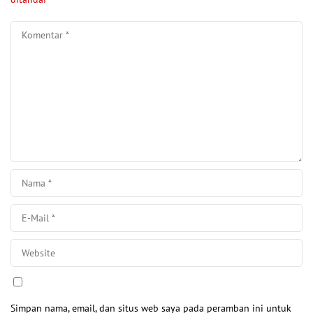
Simpan nama, email, dan situs web saya pada peramban ini untuk