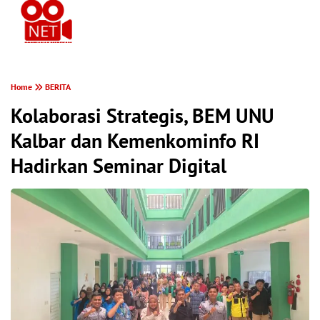
PONTIANAK MEREKAM
Home
BERITA
Kolaborasi Strategis, BEM UNU
Kalbar dan Kemenkominfo RI
Hadirkan Seminar Digital