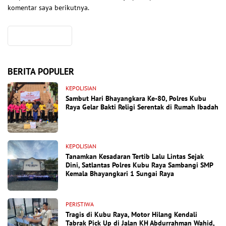
komentar saya berikutnya.
BERITA POPULER
KEPOLISIAN
Sambut Hari Bhayangkara Ke-80, Polres Kubu
Raya Gelar Bakti Religi Serentak di Rumah Ibadah
KEPOLISIAN
Tanamkan Kesadaran Tertib Lalu Lintas Sejak
Dini, Satlantas Polres Kubu Raya Sambangi SMP
Kemala Bhayangkari 1 Sungai Raya
PERISTIWA
Tragis di Kubu Raya, Motor Hilang Kendali
Tabrak Pick Up di Jalan KH Abdurrahman Wahid,