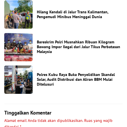
Hilang Kendali di Jalur Trans Kalimantan,
Pengemudi Minibus Meninggal Dunia
Bareskrim Polri Musnahkan Ribuan Kilogram
Bawang Impor Ilegal dari Jalur Tikus Perbatasan
Malaysia
Polres Kubu Raya Buka Penyelidikan Skandal
Solar, Audit Distribusi dan Aliran BBM Mulai
Ditelusuri
Tinggalkan Komentar
Alamat email Anda tidak akan dipublikasikan.
Ruas yang wajib
ditandai
*