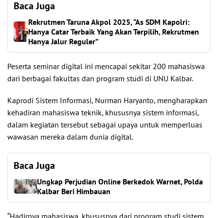
Baca Juga
Rekrutmen Taruna Akpol 2025, “As SDM Kapolri:
Hanya Catar Terbaik Yang Akan Terpilih, Rekrutmen
Hanya Jalur Reguler”
Peserta seminar digital ini mencapai sekitar 200 mahasiswa
dari berbagai fakultas dan program studi di UNU Kalbar.
Kaprodi Sistem Informasi, Nurman Haryanto, mengharapkan
kehadiran mahasiswa teknik, khususnya sistem informasi,
dalam kegiatan tersebut sebagai upaya untuk memperluas
wawasan mereka dalam dunia digital.
Baca Juga
Ungkap Perjudian Online Berkedok Warnet, Polda
Kalbar Beri Himbauan
“Hadirnya mahasiswa, khususnya dari program studi sistem