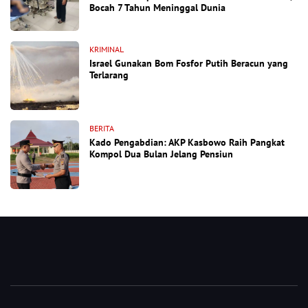
Bocah 7 Tahun Meninggal Dunia
KRIMINAL
Israel Gunakan Bom Fosfor Putih Beracun yang
Terlarang
BERITA
Kado Pengabdian: AKP Kasbowo Raih Pangkat
Kompol Dua Bulan Jelang Pensiun