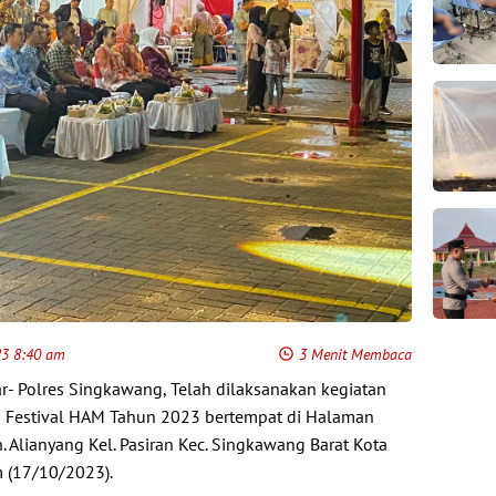
23 8:40 am
3 Menit Membaca
- Polres Singkawang, Telah dilaksanakan kegiatan
Festival HAM Tahun 2023 bertempat di Halaman
 Alianyang Kel. Pasiran Kec. Singkawang Barat Kota
 (17/10/2023).