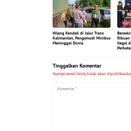
Hilang Kendali di Jalur Trans
Bareskr
Kalimantan, Pengemudi Minibus
Ribuan
Meninggal Dunia
Ilegal d
Perbata
Tinggalkan Komentar
Alamat email Anda tidak akan dipublikasika