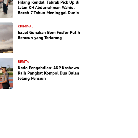
Hilang Kendali Tabrak Pick Up di
Jalan KH Abdurrahman Wahid,
Bocah 7 Tahun Meninggal Dunia
KRIMINAL
Israel Gunakan Bom Fosfor Putih
Beracun yang Terlarang
BERITA
Kado Pengabdian: AKP Kasbowo
Raih Pangkat Kompol Dua Bulan
Jelang Pensiun