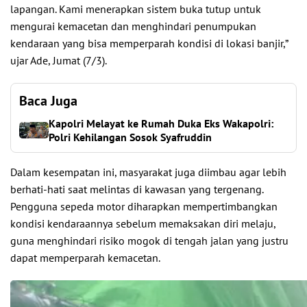
lapangan. Kami menerapkan sistem buka tutup untuk
mengurai kemacetan dan menghindari penumpukan
kendaraan yang bisa memperparah kondisi di lokasi banjir,”
ujar Ade, Jumat (7/3).
Baca Juga
Kapolri Melayat ke Rumah Duka Eks Wakapolri:
Polri Kehilangan Sosok Syafruddin
Dalam kesempatan ini, masyarakat juga diimbau agar lebih
berhati-hati saat melintas di kawasan yang tergenang.
Pengguna sepeda motor diharapkan mempertimbangkan
kondisi kendaraannya sebelum memaksakan diri melaju,
guna menghindari risiko mogok di tengah jalan yang justru
dapat memperparah kemacetan.