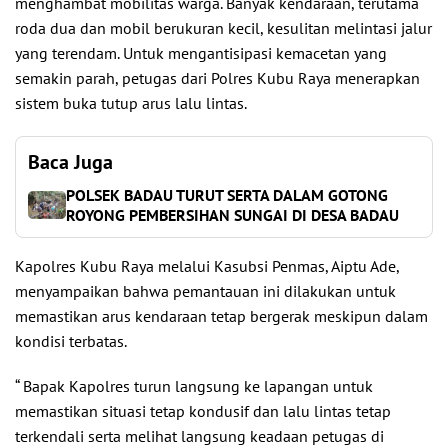
menghambat mobilitas warga. Banyak kendaraan, terutama
roda dua dan mobil berukuran kecil, kesulitan melintasi jalur
yang terendam. Untuk mengantisipasi kemacetan yang
semakin parah, petugas dari Polres Kubu Raya menerapkan
sistem buka tutup arus lalu lintas.
Baca Juga
POLSEK BADAU TURUT SERTA DALAM GOTONG
ROYONG PEMBERSIHAN SUNGAI DI DESA BADAU
Kapolres Kubu Raya melalui Kasubsi Penmas, Aiptu Ade,
menyampaikan bahwa pemantauan ini dilakukan untuk
memastikan arus kendaraan tetap bergerak meskipun dalam
kondisi terbatas.
“ Bapak Kapolres turun langsung ke lapangan untuk
memastikan situasi tetap kondusif dan lalu lintas tetap
terkendali serta melihat langsung keadaan petugas di