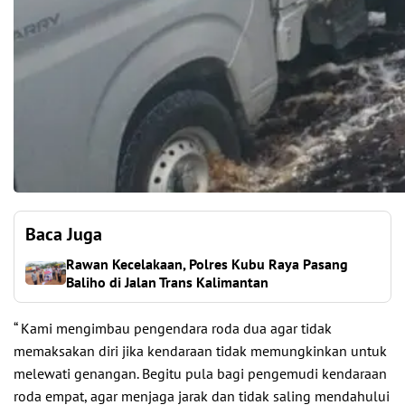
Baca Juga
Rawan Kecelakaan, Polres Kubu Raya Pasang
Baliho di Jalan Trans Kalimantan
“ Kami mengimbau pengendara roda dua agar tidak
memaksakan diri jika kendaraan tidak memungkinkan untuk
melewati genangan. Begitu pula bagi pengemudi kendaraan
roda empat, agar menjaga jarak dan tidak saling mendahului