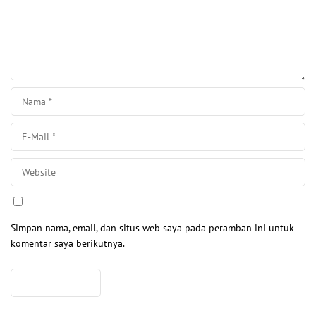
Simpan nama, email, dan situs web saya pada peramban ini untuk
komentar saya berikutnya.