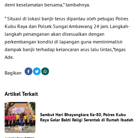
demi keselamatan bersama,” tambahnya.
” Situasi di lokasi banjir terus dipantau oleh petugas Polres
Kubu Raya dan Polsek Sungai Ambawang 24 jam. Langkah-
langkah penanganan akan disesuaikan dengan
perkembangan kondisi di lapangan guna meminimalisir
dampak banjir terhadap kelancaran arus lalu lintas,”tegas
Ade.
Bagikan
Artikel Terkait
Sambut Hari Bhayangkara Ke-80, Polres Kubu
Raya Gelar Bakti Religi Serentak di Rumah Ibadah