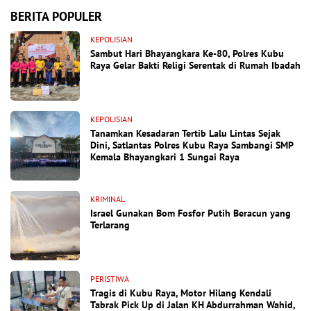
BERITA POPULER
KEPOLISIAN
Sambut Hari Bhayangkara Ke-80, Polres Kubu
Raya Gelar Bakti Religi Serentak di Rumah Ibadah
KEPOLISIAN
Tanamkan Kesadaran Tertib Lalu Lintas Sejak
Dini, Satlantas Polres Kubu Raya Sambangi SMP
Kemala Bhayangkari 1 Sungai Raya
KRIMINAL
Israel Gunakan Bom Fosfor Putih Beracun yang
Terlarang
PERISTIWA
Tragis di Kubu Raya, Motor Hilang Kendali
Tabrak Pick Up di Jalan KH Abdurrahman Wahid,