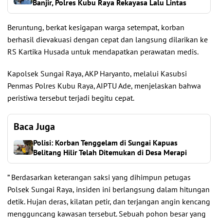
Banjir, Polres Kubu Raya Rekayasa Lalu Lintas
Beruntung, berkat kesigapan warga setempat, korban
berhasil dievakuasi dengan cepat dan langsung dilarikan ke
RS Kartika Husada untuk mendapatkan perawatan medis.
Kapolsek Sungai Raya, AKP Haryanto, melalui Kasubsi
Penmas Polres Kubu Raya, AIPTU Ade, menjelaskan bahwa
peristiwa tersebut terjadi begitu cepat.
Baca Juga
Polisi: Korban Tenggelam di Sungai Kapuas
Belitang Hilir Telah Ditemukan di Desa Merapi
” Berdasarkan keterangan saksi yang dihimpun petugas
Polsek Sungai Raya, insiden ini berlangsung dalam hitungan
detik. Hujan deras, kilatan petir, dan terjangan angin kencang
mengguncang kawasan tersebut. Sebuah pohon besar yang