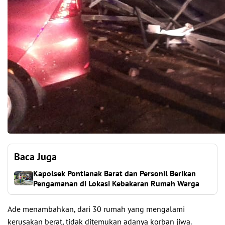
Baca Juga
Kapolsek Pontianak Barat dan Personil Berikan
Pengamanan di Lokasi Kebakaran Rumah Warga
Ade menambahkan, dari 30 rumah yang mengalami
kerusakan berat, tidak ditemukan adanya korban jiwa.