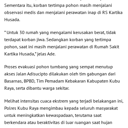
Sementara itu, korban tertimpa pohon masih menjalani
observasi medis dan menjalani perawatan inap di RS Kartika
Husada.
” Untuk 30 rumah yang mengalami kerusakan berat, tidak
terdapat korban jiwa. Sedangkan korban yang tertimpa
pohon, saat ini masih menjalani perawatan di Rumah Sakit
Kartika Husada,” jelas Ade.
Proses evakuasi pohon tumbang yang sempat menutup
akses Jalan Adisucipto dilakukan oleh tim gabungan dari
Basarnas, BPBD, Tim Pemadam Kebakaran Kabupaten Kubu
Raya, serta dibantu warga sekitar.
Melihat intensitas cuaca ekstrem yang terjadi belakangan ini,
Polres Kubu Raya mengimbau kepada seluruh masyarakat
untuk meningkatkan kewaspadaan, terutama saat
berkendara atau beraktivitas di luar ruangan saat hujan