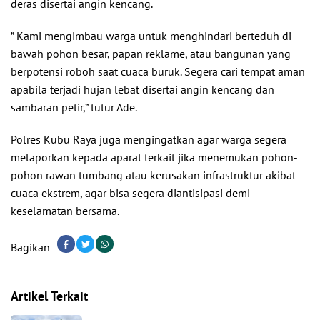
deras disertai angin kencang.
” Kami mengimbau warga untuk menghindari berteduh di
bawah pohon besar, papan reklame, atau bangunan yang
berpotensi roboh saat cuaca buruk. Segera cari tempat aman
apabila terjadi hujan lebat disertai angin kencang dan
sambaran petir,” tutur Ade.
Polres Kubu Raya juga mengingatkan agar warga segera
melaporkan kepada aparat terkait jika menemukan pohon-
pohon rawan tumbang atau kerusakan infrastruktur akibat
cuaca ekstrem, agar bisa segera diantisipasi demi
keselamatan bersama.
Bagikan
Artikel Terkait