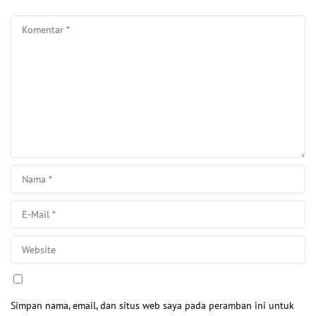
Simpan nama, email, dan situs web saya pada peramban ini untuk