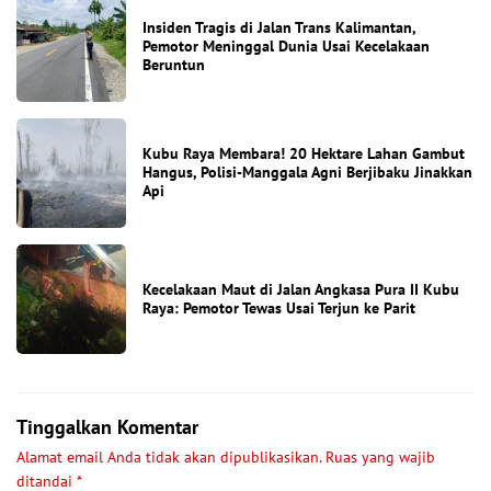
Insiden Tragis di Jalan Trans Kalimantan,
Pemotor Meninggal Dunia Usai Kecelakaan
Beruntun
Kubu Raya Membara! 20 Hektare Lahan Gambut
Hangus, Polisi-Manggala Agni Berjibaku Jinakkan
Api
Kecelakaan Maut di Jalan Angkasa Pura II Kubu
Raya: Pemotor Tewas Usai Terjun ke Parit
Tinggalkan Komentar
Alamat email Anda tidak akan dipublikasikan.
Ruas yang wajib
ditandai
*