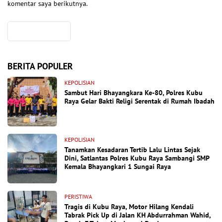
komentar saya berikutnya.
BERITA POPULER
KEPOLISIAN
Sambut Hari Bhayangkara Ke-80, Polres Kubu
Raya Gelar Bakti Religi Serentak di Rumah Ibadah
KEPOLISIAN
Tanamkan Kesadaran Tertib Lalu Lintas Sejak
Dini, Satlantas Polres Kubu Raya Sambangi SMP
Kemala Bhayangkari 1 Sungai Raya
PERISTIWA
Tragis di Kubu Raya, Motor Hilang Kendali
Tabrak Pick Up di Jalan KH Abdurrahman Wahid,