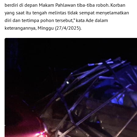
berdiri di depan Makam Pahlawan tiba-tiba roboh. Korban
yang saat itu tengah melintas tidak sempat menyelamatkan
diri dan tertimpa pohon tersebut,” kata Ade dalam
keterangannya, Minggu (27/4/2025).