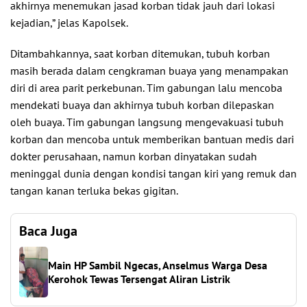
akhirnya menemukan jasad korban tidak jauh dari lokasi
kejadian,” jelas Kapolsek.
Ditambahkannya, saat korban ditemukan, tubuh korban
masih berada dalam cengkraman buaya yang menampakan
diri di area parit perkebunan. Tim gabungan lalu mencoba
mendekati buaya dan akhirnya tubuh korban dilepaskan
oleh buaya. Tim gabungan langsung mengevakuasi tubuh
korban dan mencoba untuk memberikan bantuan medis dari
dokter perusahaan, namun korban dinyatakan sudah
meninggal dunia dengan kondisi tangan kiri yang remuk dan
tangan kanan terluka bekas gigitan.
Baca Juga
Main HP Sambil Ngecas, Anselmus Warga Desa
Kerohok Tewas Tersengat Aliran Listrik