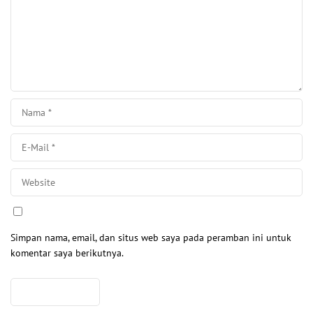
Simpan nama, email, dan situs web saya pada peramban ini untuk
komentar saya berikutnya.