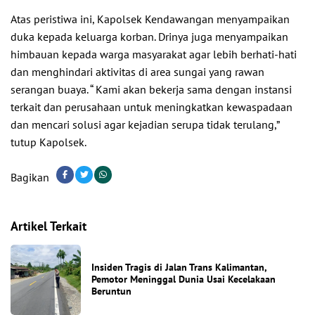
Atas peristiwa ini, Kapolsek Kendawangan menyampaikan
duka kepada keluarga korban. Drinya juga menyampaikan
himbauan kepada warga masyarakat agar lebih berhati-hati
dan menghindari aktivitas di area sungai yang rawan
serangan buaya. “ Kami akan bekerja sama dengan instansi
terkait dan perusahaan untuk meningkatkan kewaspadaan
dan mencari solusi agar kejadian serupa tidak terulang,”
tutup Kapolsek.
Bagikan
Artikel Terkait
Insiden Tragis di Jalan Trans Kalimantan,
Pemotor Meninggal Dunia Usai Kecelakaan
Beruntun