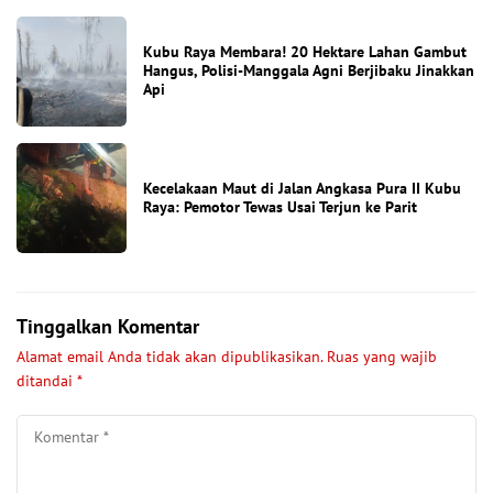
Kubu Raya Membara! 20 Hektare Lahan Gambut
Hangus, Polisi-Manggala Agni Berjibaku Jinakkan
Api
Kecelakaan Maut di Jalan Angkasa Pura II Kubu
Raya: Pemotor Tewas Usai Terjun ke Parit
Tinggalkan Komentar
Alamat email Anda tidak akan dipublikasikan.
Ruas yang wajib
ditandai
*