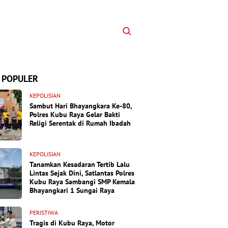
 POPULER
KEPOLISIAN
Sambut Hari Bhayangkara Ke-80,
Polres Kubu Raya Gelar Bakti
Religi Serentak di Rumah Ibadah
KEPOLISIAN
Tanamkan Kesadaran Tertib Lalu
Lintas Sejak Dini, Satlantas Polres
Kubu Raya Sambangi SMP Kemala
Bhayangkari 1 Sungai Raya
PERISTIWA
Tragis di Kubu Raya, Motor