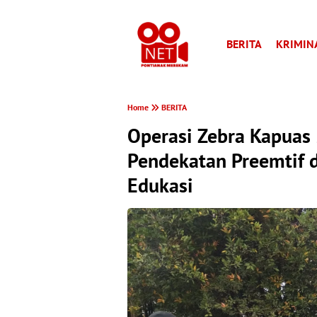
BERITA
KRIMIN
Home
BERITA
Operasi Zebra Kapuas
Pendekatan Preemtif
Edukasi