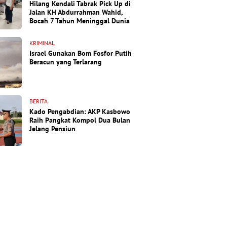
Hilang Kendali Tabrak Pick Up di
Jalan KH Abdurrahman Wahid,
Bocah 7 Tahun Meninggal Dunia
KRIMINAL
Israel Gunakan Bom Fosfor Putih
Beracun yang Terlarang
BERITA
Kado Pengabdian: AKP Kasbowo
Raih Pangkat Kompol Dua Bulan
Jelang Pensiun