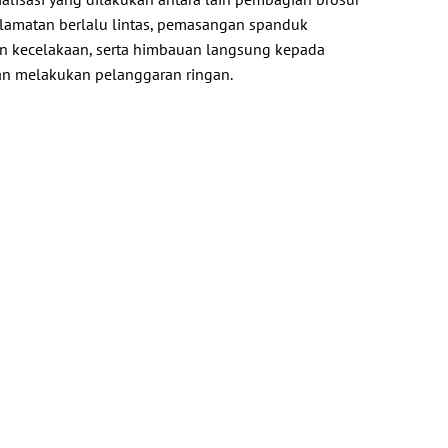
lamatan berlalu lintas, pemasangan spanduk
wan kecelakaan, serta himbauan langsung kepada
n melakukan pelanggaran ringan.