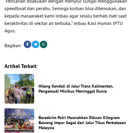
"Pencarian dilakukan dengan menyisir sungai menggunakan
speedboat dan perahu. Semoga korban bisa ditemukan, dan
kepada masyarakat kami imbau agar selalu berhati-hati saat
beraktivitas di sekitar air terbuka," imbau Kasi Humas IPTU
Agus.
Bagikan
Artikel Terkait
Hilang Kendali di Jalur Trans Kalimantan,
Pengemudi Minibus Meninggal Dunia
Bareskrim Polri Musnahkan Ribuan Kilogram
Bawang Impor Ilegal dari Jalur Tikus Perbatasan
Malaysia