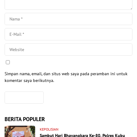
Simpan nama, email, dan situs web saya pada peramban ini untuk
komentar saya berikutnya.
BERITA POPULER
KEPOLISIAN
Sambut Hari Bhayangkara Ke-80, Polres Kubu