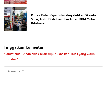
Polres Kubu Raya Buka Penyelidikan Skandal
Solar, Audit Distribusi dan Aliran BBM Mulai
Ditelusuri
Tinggalkan Komentar
Alamat email Anda tidak akan dipublikasikan.
Ruas yang wajib
ditandai
*