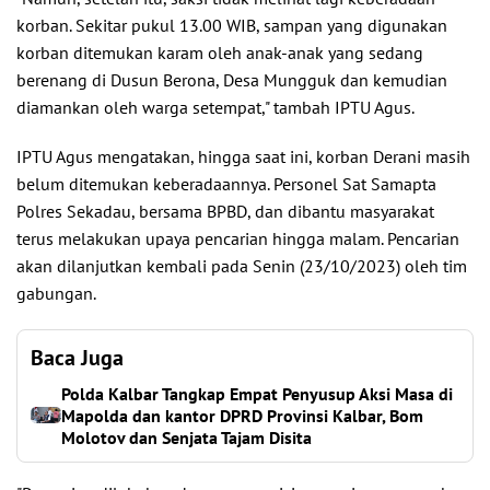
korban. Sekitar pukul 13.00 WIB, sampan yang digunakan
korban ditemukan karam oleh anak-anak yang sedang
berenang di Dusun Berona, Desa Mungguk dan kemudian
diamankan oleh warga setempat," tambah IPTU Agus.
IPTU Agus mengatakan, hingga saat ini, korban Derani masih
belum ditemukan keberadaannya. Personel Sat Samapta
Polres Sekadau, bersama BPBD, dan dibantu masyarakat
terus melakukan upaya pencarian hingga malam. Pencarian
akan dilanjutkan kembali pada Senin (23/10/2023) oleh tim
gabungan.
Baca Juga
Polda Kalbar Tangkap Empat Penyusup Aksi Masa di
Mapolda dan kantor DPRD Provinsi Kalbar, Bom
Molotov dan Senjata Tajam Disita