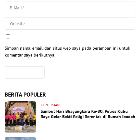
Simpan nama, email, dan situs web saya pada peramban ini untuk
komentar saya berikutnya.
BERITA POPULER
KEPOLISIAN
Sambut Hari Bhayangkara Ke-80, Polres Kubu
Raya Gelar Bakti Religi Serentak di Rumah Ibadah