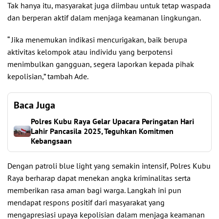
Tak hanya itu, masyarakat juga diimbau untuk tetap waspada
dan berperan aktif dalam menjaga keamanan lingkungan.
“ Jika menemukan indikasi mencurigakan, baik berupa
aktivitas kelompok atau individu yang berpotensi
menimbulkan gangguan, segera laporkan kepada pihak
kepolisian,” tambah Ade.
Baca Juga
Polres Kubu Raya Gelar Upacara Peringatan Hari
Lahir Pancasila 2025, Teguhkan Komitmen
Kebangsaan
Dengan patroli blue light yang semakin intensif, Polres Kubu
Raya berharap dapat menekan angka kriminalitas serta
memberikan rasa aman bagi warga. Langkah ini pun
mendapat respons positif dari masyarakat yang
mengapresiasi upaya kepolisian dalam menjaga keamanan