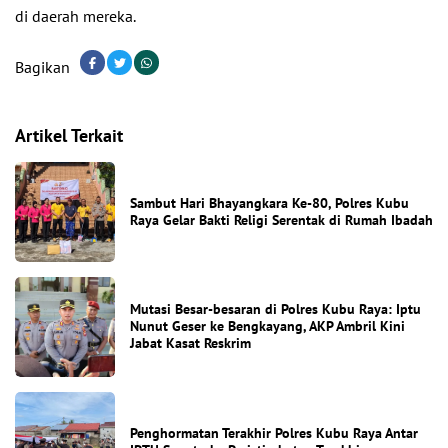
di daerah mereka.
Bagikan
Artikel Terkait
Sambut Hari Bhayangkara Ke-80, Polres Kubu
Raya Gelar Bakti Religi Serentak di Rumah Ibadah
Mutasi Besar-besaran di Polres Kubu Raya: Iptu
Nunut Geser ke Bengkayang, AKP Ambril Kini
Jabat Kasat Reskrim
Penghormatan Terakhir Polres Kubu Raya Antar