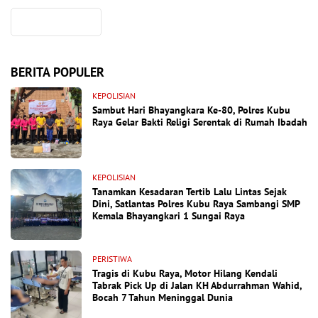
BERITA POPULER
KEPOLISIAN
Sambut Hari Bhayangkara Ke-80, Polres Kubu
Raya Gelar Bakti Religi Serentak di Rumah Ibadah
KEPOLISIAN
Tanamkan Kesadaran Tertib Lalu Lintas Sejak
Dini, Satlantas Polres Kubu Raya Sambangi SMP
Kemala Bhayangkari 1 Sungai Raya
PERISTIWA
Tragis di Kubu Raya, Motor Hilang Kendali
Tabrak Pick Up di Jalan KH Abdurrahman Wahid,
Bocah 7 Tahun Meninggal Dunia