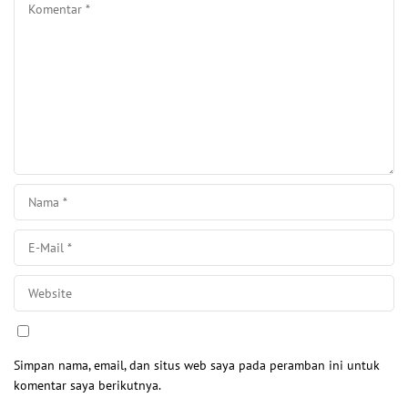
Simpan nama, email, dan situs web saya pada peramban ini untuk
komentar saya berikutnya.