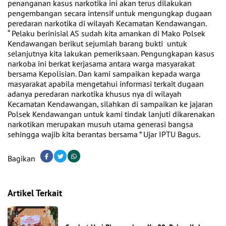
penanganan kasus narkotika ini akan terus dilakukan
pengembangan secara intensif untuk mengungkap dugaan
peredaran narkotika di wilayah Kecamatan Kendawangan.
“ Pelaku berinisial AS sudah kita amankan di Mako Polsek
Kendawangan berikut sejumlah barang bukti untuk
selanjutnya kita lakukan pemeriksaan. Pengungkapan kasus
narkoba ini berkat kerjasama antara warga masyarakat
bersama Kepolisian. Dan kami sampaikan kepada warga
masyarakat apabila mengetahui informasi terkait dugaan
adanya peredaran narkotika khusus nya di wilayah
Kecamatan Kendawangan, silahkan di sampaikan ke jajaran
Polsek Kendawangan untuk kami tindak lanjuti dikarenakan
narkotikan merupakan musuh utama generasi bangsa
sehingga wajib kita berantas bersama ” Ujar IPTU Bagus.
Bagikan
Artikel Terkait