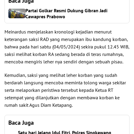
Baca Juga
Partai Golkar Resmi Dukung Gibran Jadi
Cawapres Prabowo
Meinardus menjelaskan kronologi kejadian menurut
keterangan saksi RAD yang merupakan ibu kandung korban,
bahwa pada hari sabtu (04/05/2024) sekira pukul 12.45 WIB,
saksi melihat korban RA sedang berada di teras rumahnya,
mencoba mengiris leher nya sendiri dengan sebuah pisau.
Kemudian, saksi yang melihat leher korban yang sudah
berdarah langsung mencoba meminta tolong warga sekitar
serta melaporkan peristiwa tersebut kepada Ketua RT
setempat yang dilanjutkan dengan membawa korban ke
rumah sakit Agus Diam Ketapang.
Baca Juga
Satu hari Jelang Idul Fitri, Polres Singkawang