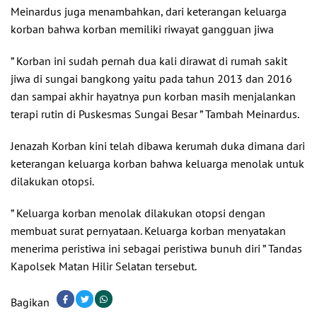
Meinardus juga menambahkan, dari keterangan keluarga
korban bahwa korban memiliki riwayat gangguan jiwa
” Korban ini sudah pernah dua kali dirawat di rumah sakit
jiwa di sungai bangkong yaitu pada tahun 2013 dan 2016
dan sampai akhir hayatnya pun korban masih menjalankan
terapi rutin di Puskesmas Sungai Besar ” Tambah Meinardus.
Jenazah Korban kini telah dibawa kerumah duka dimana dari
keterangan keluarga korban bahwa keluarga menolak untuk
dilakukan otopsi.
” Keluarga korban menolak dilakukan otopsi dengan
membuat surat pernyataan. Keluarga korban menyatakan
menerima peristiwa ini sebagai peristiwa bunuh diri ” Tandas
Kapolsek Matan Hilir Selatan tersebut.
Bagikan