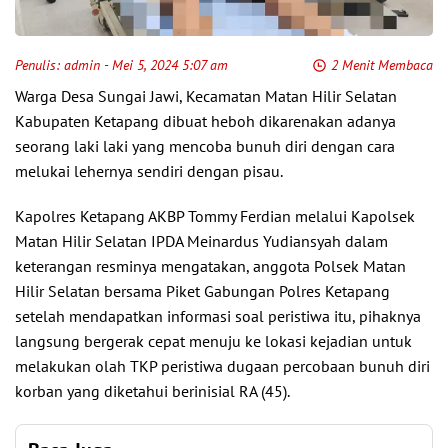
Penulis:
admin
- Mei 5, 2024 5:07 am
2 Menit Membaca
Warga Desa Sungai Jawi, Kecamatan Matan Hilir Selatan
Kabupaten Ketapang dibuat heboh dikarenakan adanya
seorang laki laki yang mencoba bunuh diri dengan cara
melukai lehernya sendiri dengan pisau.
Kapolres Ketapang AKBP Tommy Ferdian melalui Kapolsek
Matan Hilir Selatan IPDA Meinardus Yudiansyah dalam
keterangan resminya mengatakan, anggota Polsek Matan
Hilir Selatan bersama Piket Gabungan Polres Ketapang
setelah mendapatkan informasi soal peristiwa itu, pihaknya
langsung bergerak cepat menuju ke lokasi kejadian untuk
melakukan olah TKP peristiwa dugaan percobaan bunuh diri
korban yang diketahui berinisial RA (45).