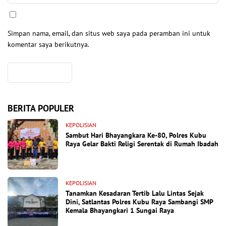
Simpan nama, email, dan situs web saya pada peramban ini untuk
komentar saya berikutnya.
BERITA POPULER
KEPOLISIAN
Sambut Hari Bhayangkara Ke-80, Polres Kubu
Raya Gelar Bakti Religi Serentak di Rumah Ibadah
KEPOLISIAN
Tanamkan Kesadaran Tertib Lalu Lintas Sejak
Dini, Satlantas Polres Kubu Raya Sambangi SMP
Kemala Bhayangkari 1 Sungai Raya