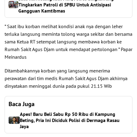
Tingkarkan Patroli di SPBU Untuk Antisipasi
Gangguan Kamtibmas
” Saat ibu korban melihat kondisi anak nya dengan leher
terluka langsung meminta tolong warga sekitar dan bersama
sama Ketua RT setempat langsung membawa korban ke
Rumah Sakit Agus Djam untuk mendapat pertolongan ” Papar
Meinardus
Ditambahkannya korban yang langsung menerima
perawatan dari tim medis Rumah Sakit Agus Djam akhirnya
dinyatakan meninggal dunia pada pukul 21.15 Wib
Baca Juga
Apes! Baru Beli Sabu Rp 50 Ribu di Kampung
Beting, Pria Ini Diciduk Polisi di Dermaga Rasau
Jaya