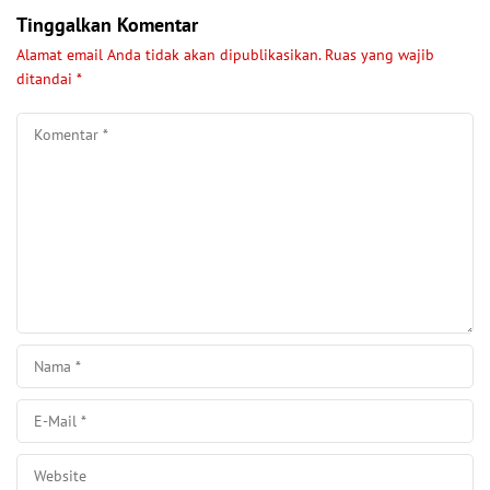
Tinggalkan Komentar
Alamat email Anda tidak akan dipublikasikan.
Ruas yang wajib
ditandai
*