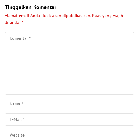
Tinggalkan Komentar
Alamat email Anda tidak akan dipublikasikan.
Ruas yang wajib
ditandai
*