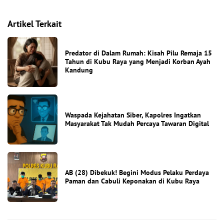
Artikel Terkait
Predator di Dalam Rumah: Kisah Pilu Remaja 15
Tahun di Kubu Raya yang Menjadi Korban Ayah
Kandung
Waspada Kejahatan Siber, Kapolres Ingatkan
Masyarakat Tak Mudah Percaya Tawaran Digital
AB (28) Dibekuk! Begini Modus Pelaku Perdaya
Paman dan Cabuli Keponakan di Kubu Raya