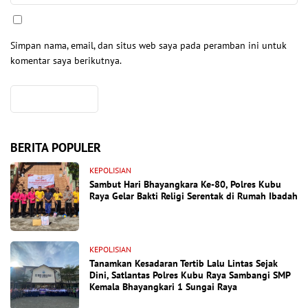
Simpan nama, email, dan situs web saya pada peramban ini untuk
komentar saya berikutnya.
BERITA POPULER
KEPOLISIAN
Sambut Hari Bhayangkara Ke-80, Polres Kubu
Raya Gelar Bakti Religi Serentak di Rumah Ibadah
KEPOLISIAN
Tanamkan Kesadaran Tertib Lalu Lintas Sejak
Dini, Satlantas Polres Kubu Raya Sambangi SMP
Kemala Bhayangkari 1 Sungai Raya