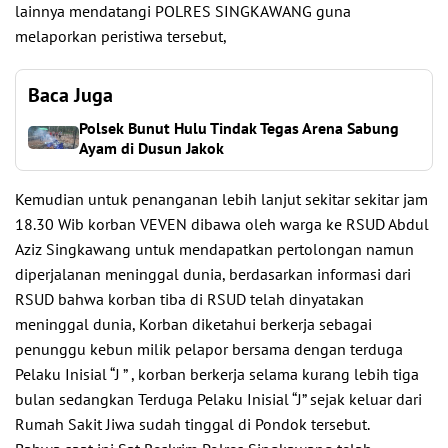
lainnya mendatangi POLRES SINGKAWANG guna
melaporkan peristiwa tersebut,
Baca Juga
Polsek Bunut Hulu Tindak Tegas Arena Sabung
Ayam di Dusun Jakok
Kemudian untuk penanganan lebih lanjut sekitar sekitar jam
18.30 Wib korban VEVEN dibawa oleh warga ke RSUD Abdul
Aziz Singkawang untuk mendapatkan pertolongan namun
diperjalanan meninggal dunia, berdasarkan informasi dari
RSUD bahwa korban tiba di RSUD telah dinyatakan
meninggal dunia, Korban diketahui berkerja sebagai
penunggu kebun milik pelapor bersama dengan terduga
Pelaku Inisial “J ” , korban berkerja selama kurang lebih tiga
bulan sedangkan Terduga Pelaku Inisial “J” sejak keluar dari
Rumah Sakit Jiwa sudah tinggal di Pondok tersebut.