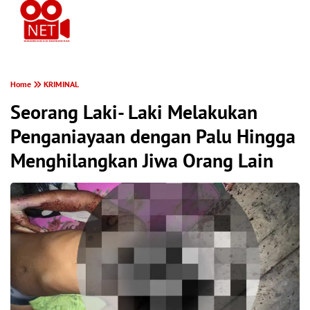
PONTIANAK MEREKAM
Home
KRIMINAL
Seorang Laki- Laki Melakukan
Penganiayaan dengan Palu Hingga
Menghilangkan Jiwa Orang Lain