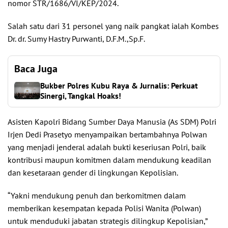
nomor STR/1686/VI/KEP/2024.
Salah satu dari 31 personel yang naik pangkat ialah Kombes
Dr. dr. Sumy Hastry Purwanti, D.F.M.,Sp.F.
Baca Juga
Bukber Polres Kubu Raya & Jurnalis: Perkuat
Sinergi, Tangkal Hoaks!
Asisten Kapolri Bidang Sumber Daya Manusia (As SDM) Polri
Irjen Dedi Prasetyo menyampaikan bertambahnya Polwan
yang menjadi jenderal adalah bukti keseriusan Polri, baik
kontribusi maupun komitmen dalam mendukung keadilan
dan kesetaraan gender di lingkungan Kepolisian.
“Yakni mendukung penuh dan berkomitmen dalam
memberikan kesempatan kepada Polisi Wanita (Polwan)
untuk menduduki jabatan strategis dilingkup Kepolisian,”