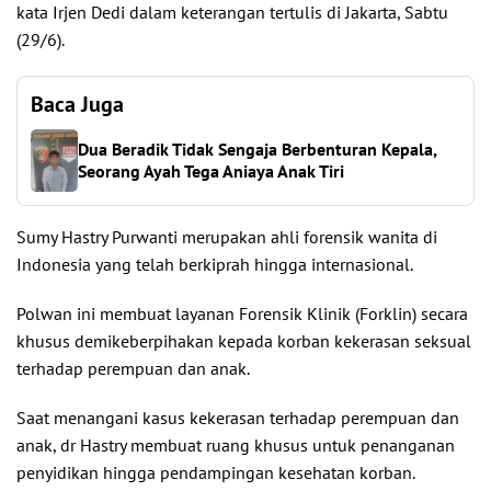
kata Irjen Dedi dalam keterangan tertulis di Jakarta, Sabtu
(29/6).
Baca Juga
Dua Beradik Tidak Sengaja Berbenturan Kepala,
Seorang Ayah Tega Aniaya Anak Tiri
Sumy Hastry Purwanti merupakan ahli forensik wanita di
Indonesia yang telah berkiprah hingga internasional.
Polwan ini membuat layanan Forensik Klinik (Forklin) secara
khusus demikeberpihakan kepada korban kekerasan seksual
terhadap perempuan dan anak.
Saat menangani kasus kekerasan terhadap perempuan dan
anak, dr Hastry membuat ruang khusus untuk penanganan
penyidikan hingga pendampingan kesehatan korban.