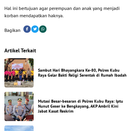
Hal ini bertujuan agar perempuan dan anak yang menjadi
korban mendapatkan haknya.
Bagikan
Artikel Terkait
Sambut Hari Bhayangkara Ke-80, Polres Kubu
Raya Gelar Bakti Religi Serentak di Rumah Ibadah
Mutasi Besar-besaran di Polres Kubu Raya: Iptu
Nunut Geser ke Bengkayang, AKP Ambril Kini
Jabat Kasat Reskrim