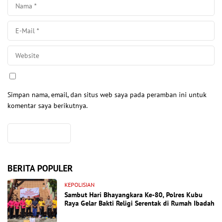
Simpan nama, email, dan situs web saya pada peramban ini untuk
komentar saya berikutnya.
BERITA POPULER
KEPOLISIAN
Sambut Hari Bhayangkara Ke-80, Polres Kubu
Raya Gelar Bakti Religi Serentak di Rumah Ibadah