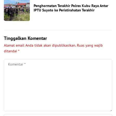
Penghormatan Terakhir Polres Kubu Raya Antar
IPTU Suyoto ke Peristirahatan Terakhir
Tinggalkan Komentar
Alamat email Anda tidak akan dipublikasikan.
Ruas yang wajib
ditandai
*