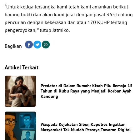
“Untuk ketiga tersangka kami telah kami amankan berikut
barang bukti dan akan kami jerat dengan pasal 365 tentang
pencurian dengan kekerasan dan atau 170 KUHP tentang
pengeroyokan, ” tutup Jatmiko.
Bagikan
Artikel Terkait
Predator di Dalam Rumah: Kisah Pilu Remaja 15
Tahun di Kubu Raya yang Menjadi Korban Ayah
Kandung
Waspada Kejahatan Siber, Kapolres Ingatkan
Masyarakat Tak Mudah Percaya Tawaran Digital