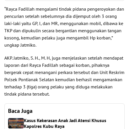
“Rayca Fadillah mengalami tindak pidana pengeroyokan dan
pencurian setelah sebelumnya dia dijemput oleh 3 orang
laki-laki yaitu GP, I, dan MR, menggunakan mobil, dibawa ke
TKP dan dipukulin secara bergantian menggunakan tangan
kosong, kemudian pelaku juga mengambil Hp korban,”
ungkap Jatmiko.
AKP. Jatmiko, S. H., M. H, juga menjelaskan setelah mendapat
laporan dari Rayca Fadillah sebagai korban, pihaknya
bergerak cepat menangani perkara tersebut dan Unit Reskrim
Polsek Pontianak Selatan kemudian berhasil mengamankan
terhadap 3 (tiga) orang pelaku yang diduga melakukan
tindak pidana tersebut.
Baca Juga
Kasus Kekerasan Anak Jadi Atensi Khusus
Kapolres Kubu Raya