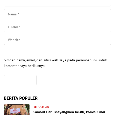
Simpan nama, email, dan situs web saya pada peramban ini untuk
komentar saya berikutnya.
BERITA POPULER
KEPOLISIAN
Sambut Hari Bhayangkara Ke-80, Polres Kubu