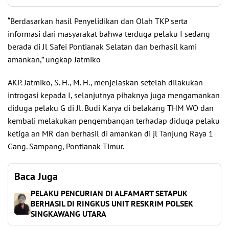
“Berdasarkan hasil Penyelidikan dan Olah TKP serta
informasi dari masyarakat bahwa terduga pelaku I sedang
berada di Jl Safei Pontianak Selatan dan berhasil kami
amankan,” ungkap Jatmiko
AKP. Jatmiko, S. H., M. H., menjelaskan setelah dilakukan
introgasi kepada I, selanjutnya pihaknya juga mengamankan
diduga pelaku G di Jl. Budi Karya di belakang THM WO dan
kembali melakukan pengembangan terhadap diduga pelaku
ketiga an MR dan berhasil di amankan di jl Tanjung Raya 1
Gang. Sampang, Pontianak Timur.
Baca Juga
PELAKU PENCURIAN DI ALFAMART SETAPUK
BERHASIL DI RINGKUS UNIT RESKRIM POLSEK
SINGKAWANG UTARA