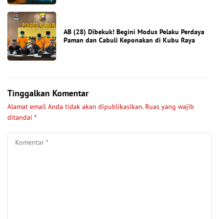
AB (28) Dibekuk! Begini Modus Pelaku Perdaya
Paman dan Cabuli Keponakan di Kubu Raya
Tinggalkan Komentar
Alamat email Anda tidak akan dipublikasikan.
Ruas yang wajib
ditandai
*