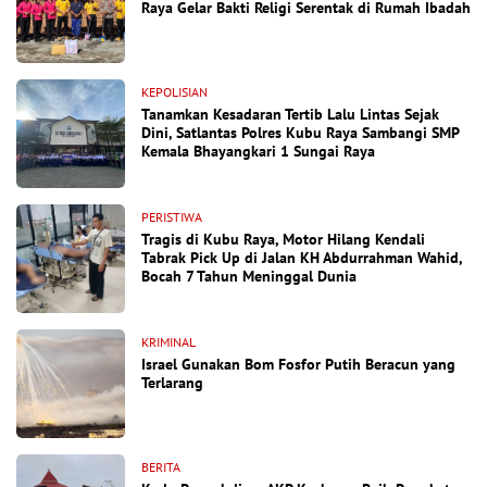
Raya Gelar Bakti Religi Serentak di Rumah Ibadah
KEPOLISIAN
Tanamkan Kesadaran Tertib Lalu Lintas Sejak
Dini, Satlantas Polres Kubu Raya Sambangi SMP
Kemala Bhayangkari 1 Sungai Raya
PERISTIWA
Tragis di Kubu Raya, Motor Hilang Kendali
Tabrak Pick Up di Jalan KH Abdurrahman Wahid,
Bocah 7 Tahun Meninggal Dunia
KRIMINAL
Israel Gunakan Bom Fosfor Putih Beracun yang
Terlarang
BERITA