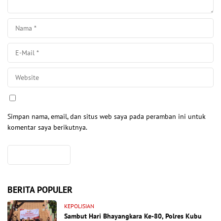
Simpan nama, email, dan situs web saya pada peramban ini untuk
komentar saya berikutnya.
BERITA POPULER
KEPOLISIAN
Sambut Hari Bhayangkara Ke-80, Polres Kubu