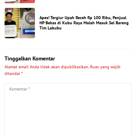
Apes! Tergiur Upah Receh Rp 100 Ribu, Penjual
HP Bekas di Kubu Raya Malah Masuk Sel Bareng
Tim Labubu
Tinggalkan Komentar
Alamat email Anda tidak akan dipublikasikan.
Ruas yang wajib
ditandai
*