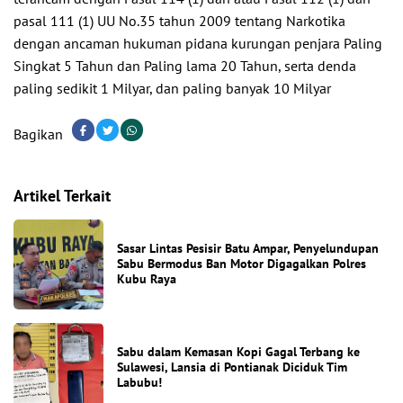
pasal 111 (1) UU No.35 tahun 2009 tentang Narkotika
dengan ancaman hukuman pidana kurungan penjara Paling
Singkat 5 Tahun dan Paling lama 20 Tahun, serta denda
paling sedikit 1 Milyar, dan paling banyak 10 Milyar
Bagikan
Artikel Terkait
Sasar Lintas Pesisir Batu Ampar, Penyelundupan
Sabu Bermodus Ban Motor Digagalkan Polres
Kubu Raya
Sabu dalam Kemasan Kopi Gagal Terbang ke
Sulawesi, Lansia di Pontianak Diciduk Tim
Labubu!