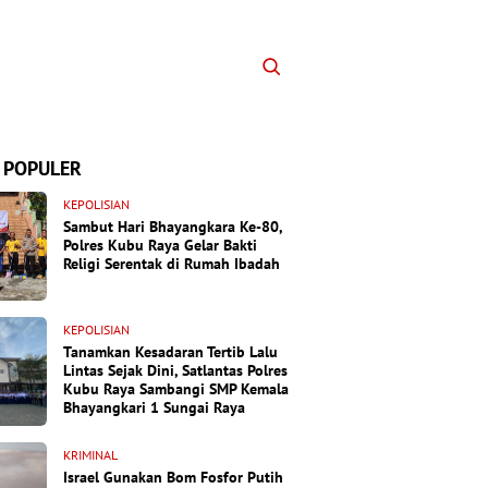
 POPULER
KEPOLISIAN
Sambut Hari Bhayangkara Ke-80,
Polres Kubu Raya Gelar Bakti
Religi Serentak di Rumah Ibadah
KEPOLISIAN
Tanamkan Kesadaran Tertib Lalu
Lintas Sejak Dini, Satlantas Polres
Kubu Raya Sambangi SMP Kemala
Bhayangkari 1 Sungai Raya
KRIMINAL
Israel Gunakan Bom Fosfor Putih