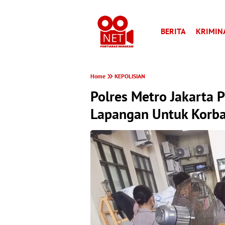
BERITA
KRIMIN
Home
KEPOLISIAN
Polres Metro Jakarta 
Lapangan Untuk Korb