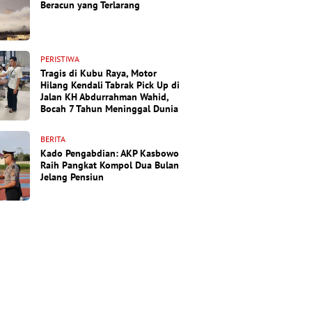
Beracun yang Terlarang
PERISTIWA
Tragis di Kubu Raya, Motor
Hilang Kendali Tabrak Pick Up di
Jalan KH Abdurrahman Wahid,
Bocah 7 Tahun Meninggal Dunia
BERITA
Kado Pengabdian: AKP Kasbowo
Raih Pangkat Kompol Dua Bulan
Jelang Pensiun