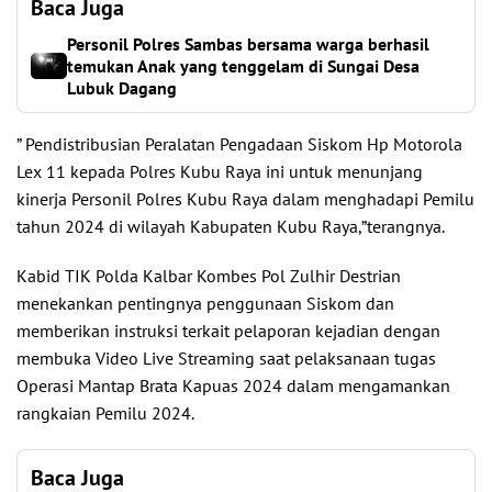
Baca Juga
Personil Polres Sambas bersama warga berhasil
temukan Anak yang tenggelam di Sungai Desa
Lubuk Dagang
” Pendistribusian Peralatan Pengadaan Siskom Hp Motorola
Lex 11 kepada Polres Kubu Raya ini untuk menunjang
kinerja Personil Polres Kubu Raya dalam menghadapi Pemilu
tahun 2024 di wilayah Kabupaten Kubu Raya,”terangnya.
Kabid TIK Polda Kalbar Kombes Pol Zulhir Destrian
menekankan pentingnya penggunaan Siskom dan
memberikan instruksi terkait pelaporan kejadian dengan
membuka Video Live Streaming saat pelaksanaan tugas
Operasi Mantap Brata Kapuas 2024 dalam mengamankan
rangkaian Pemilu 2024.
Baca Juga