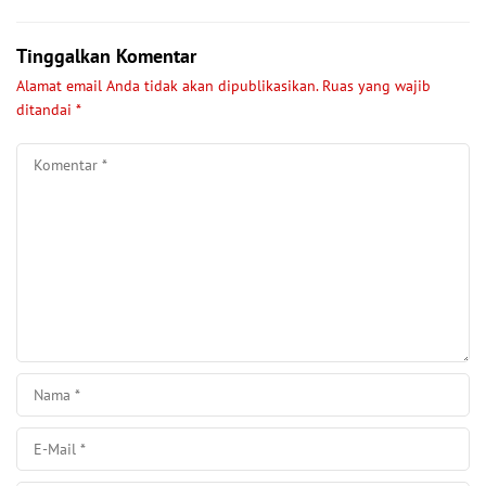
Tinggalkan Komentar
Alamat email Anda tidak akan dipublikasikan.
Ruas yang wajib
ditandai
*