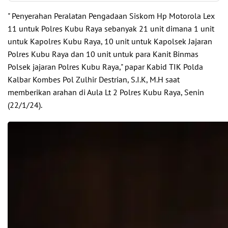
" Penyerahan Peralatan Pengadaan Siskom Hp Motorola Lex
11 untuk Polres Kubu Raya sebanyak 21 unit dimana 1 unit
untuk Kapolres Kubu Raya, 10 unit untuk Kapolsek Jajaran
Polres Kubu Raya dan 10 unit untuk para Kanit Binmas
Polsek jajaran Polres Kubu Raya," papar Kabid TIK Polda
Kalbar Kombes Pol Zulhir Destrian, S.I.K, M.H saat
memberikan arahan di Aula Lt 2 Polres Kubu Raya, Senin
(22/1/24).