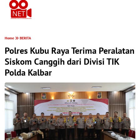
PONTIANAK MEREKAM
Home
BERITA
Polres Kubu Raya Terima Peralatan
Siskom Canggih dari Divisi TIK
Polda Kalbar