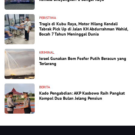
PERISTIWA
Tragis di Kubu Raya, Motor Hilang Kendali
Tabrak Pick Up di Jalan KH Abdurrahman Wahid,
Bocah 7 Tahun Meninggal Dunia
KRIMINAL
Israel Gunakan Bom Fosfor Putih Beracun yang
Terlarang
BERITA
Kado Pengabdian: AKP Kasbowo Raih Pangkat
Kompol Dua Bulan Jelang Pensiun