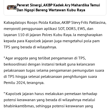
Pererat Sinergi, AKBP Kadek Ary Mahardika Temui
Dan Ngopi Bareng Wartawan Kubu Raya
Kabagdalops Roops Polda Kalbar, AKBP Stevy Frits Pattiasina,
menyoroti penggunaan aplikasi SOT, DORS, EWS, dan
layanan 110 di jajaran Polres Kubu Raya. Ia mengharapkan
kepada para Kapolsek jajaran juga mengetahui pola pam
TPS yang berada di wilayahnya.
” Agar anggota yang terlibat pengamanan di TPS,
berkoordinasi dengan instansi terkait guna kelancaran
pelaksanaan tugas selama pengamanan pemungutan suara
di TPS hingga selesai pelaksanaan penghitungan suara
Pemilu 2024, terangnya.
” Kapolsek jajaran harus melakukan pemetaan terhadap
potensi kerawanan yang berada di wilayahnya melalui
bhabinkamtibmas, sehingga potensi kerawanan yang