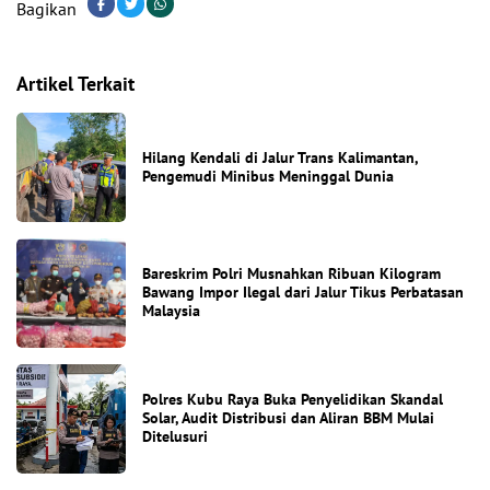
Bagikan
Artikel Terkait
Hilang Kendali di Jalur Trans Kalimantan,
Pengemudi Minibus Meninggal Dunia
Bareskrim Polri Musnahkan Ribuan Kilogram
Bawang Impor Ilegal dari Jalur Tikus Perbatasan
Malaysia
Polres Kubu Raya Buka Penyelidikan Skandal
Solar, Audit Distribusi dan Aliran BBM Mulai
Ditelusuri