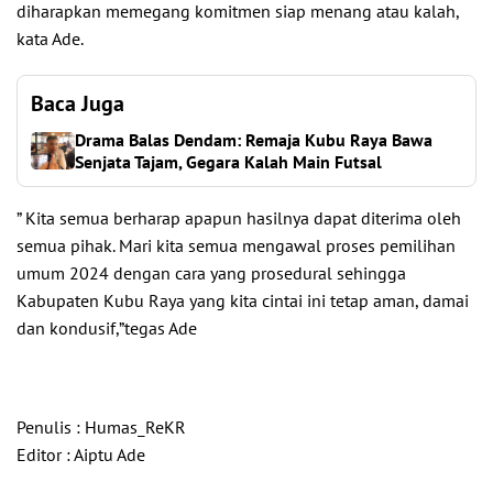
diharapkan memegang komitmen siap menang atau kalah,
kata Ade.
Baca Juga
Drama Balas Dendam: Remaja Kubu Raya Bawa
Senjata Tajam, Gegara Kalah Main Futsal
” Kita semua berharap apapun hasilnya dapat diterima oleh
semua pihak. Mari kita semua mengawal proses pemilihan
umum 2024 dengan cara yang prosedural sehingga
Kabupaten Kubu Raya yang kita cintai ini tetap aman, damai
dan kondusif,”tegas Ade
Penulis : Humas_ReKR
Editor : Aiptu Ade