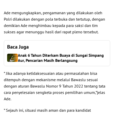
Ade mengungkapkan, pengamanan yang dilakukan oleh
Polri dilakukan dengan pola terbuka dan tertutup, dengan
demikian Ade menghimbau kepada para saksi dan tim
sukses agar menunggu hasil dari rapat pleno tersebut.
Baca Juga
Anak 6 Tahun Diterkam Buaya di Sungai Simpang
Aur, Pencarian Masih Berlangsung
” Jika adanya ketidaksesuaian atau permasalahan bisa
ditempuh dengan mekanisme melalui Bawaslu sesuai
dengan aturan Bawaslu Nomor 9 Tahun 2022 tentang tata
cara penyelesaian sengketa proses pemilihan umum,”jelas
Ade.
” Sejauh ini, situasi masih aman dan para kandidat