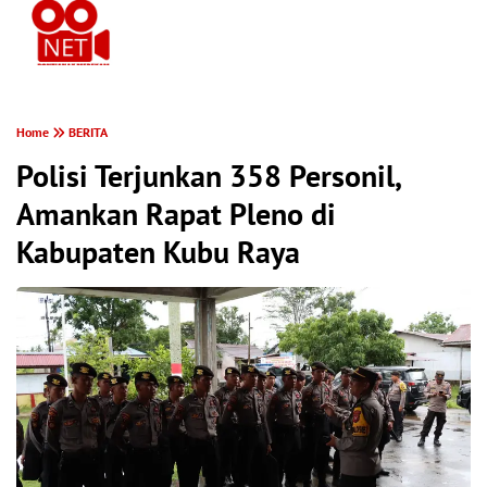
PONTIANAK MEREKAM
Home
BERITA
Polisi Terjunkan 358 Personil,
Amankan Rapat Pleno di
Kabupaten Kubu Raya