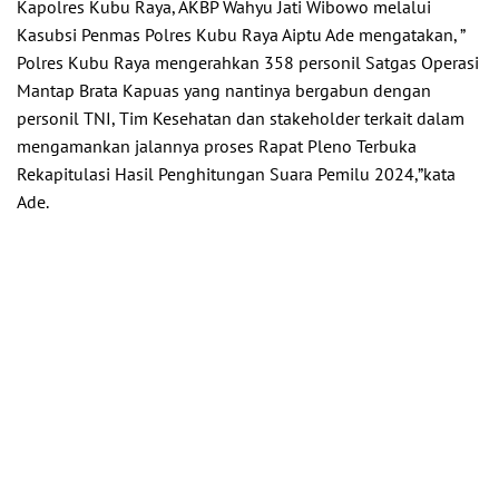
Kapolres Kubu Raya, AKBP Wahyu Jati Wibowo melalui
Kasubsi Penmas Polres Kubu Raya Aiptu Ade mengatakan, ”
Polres Kubu Raya mengerahkan 358 personil Satgas Operasi
Mantap Brata Kapuas yang nantinya bergabun dengan
personil TNI, Tim Kesehatan dan stakeholder terkait dalam
mengamankan jalannya proses Rapat Pleno Terbuka
Rekapitulasi Hasil Penghitungan Suara Pemilu 2024,”kata
Ade.