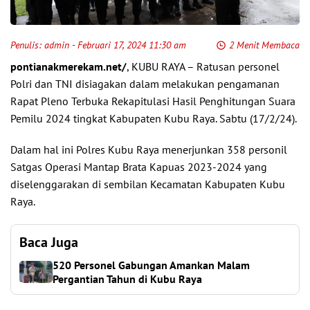
Penulis:
admin
- Februari 17, 2024 11:30 am
2 Menit Membaca
pontianakmerekam.net/
, KUBU RAYA – Ratusan personel
Polri dan TNI disiagakan dalam melakukan pengamanan
Rapat Pleno Terbuka Rekapitulasi Hasil Penghitungan Suara
Pemilu 2024 tingkat Kabupaten Kubu Raya. Sabtu (17/2/24).
Dalam hal ini Polres Kubu Raya menerjunkan 358 personil
Satgas Operasi Mantap Brata Kapuas 2023-2024 yang
diselenggarakan di sembilan Kecamatan Kabupaten Kubu
Raya.
Baca Juga
520 Personel Gabungan Amankan Malam
Pergantian Tahun di Kubu Raya