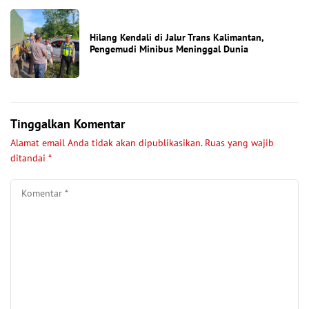
Hilang Kendali di Jalur Trans Kalimantan,
Pengemudi Minibus Meninggal Dunia
Tinggalkan Komentar
Alamat email Anda tidak akan dipublikasikan.
Ruas yang wajib
ditandai
*