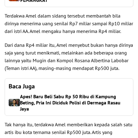
PEMANGKAT
Terdakwa Amel dalam sidang tersebut membantah bila
dirinya menerima uang senilai Rp7 miliar sampai Rp10 miliar
dari istri AA. Amel mengaku hanya menerima Rp4 miliar.
Dari dana Rp4 miliar itu, Amel menyebut bukan hanya dirinya
saja yang turut menikmati, melainkan ada beberapa orang
lainnya yaitu Mugin dan Kompol Rosana Albertina Labobar
(Teman istri AA), masing-masing mendapat Rp500 juta.
Baca Juga
Apes! Baru Beli Sabu Rp 50 Ribu di Kampung
Beting, Pria Ini Diciduk Polisi di Dermaga Rasau
Jaya
Tak hanya itu, terdakwa Amel memberikan kepada salah satu
artis ibu kota ternama senilai Rp500 juta. Artis yang