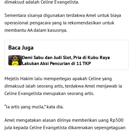
dimaksud adalah Celine Evangelista.
Sementara sisanya digunakan terdakwa Amel untuk biaya
operasional pengacara yang ia rekomendasikan untuk
membantu AA dalam kasusnya.
Baca Juga
Demi Sabu dan Judi Slot, Pria di Kubu Raya
Lakukan Aksi Pencurian di 11 TKP
Mejelis Hakim lalu mempertegas apakah Celine yang
dimaksud ialah seorang artis, terdakwa Amel menjawab ia
Celine Evangelista merupakan seorang artis.
“Ia artis yang mulia,” kata dia.
Amel mengatakan alasan dirinya memberikan uang Rp500
juta kepada Celine Evangelista dikarenakan sepengetaguan