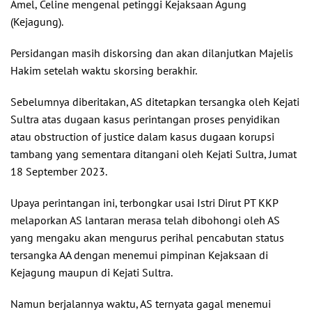
Amel, Celine mengenal petinggi Kejaksaan Agung
(Kejagung).
Persidangan masih diskorsing dan akan dilanjutkan Majelis
Hakim setelah waktu skorsing berakhir.
Sebelumnya diberitakan, AS ditetapkan tersangka oleh Kejati
Sultra atas dugaan kasus perintangan proses penyidikan
atau obstruction of justice dalam kasus dugaan korupsi
tambang yang sementara ditangani oleh Kejati Sultra, Jumat
18 September 2023.
Upaya perintangan ini, terbongkar usai Istri Dirut PT KKP
melaporkan AS lantaran merasa telah dibohongi oleh AS
yang mengaku akan mengurus perihal pencabutan status
tersangka AA dengan menemui pimpinan Kejaksaan di
Kejagung maupun di Kejati Sultra.
Namun berjalannya waktu, AS ternyata gagal menemui