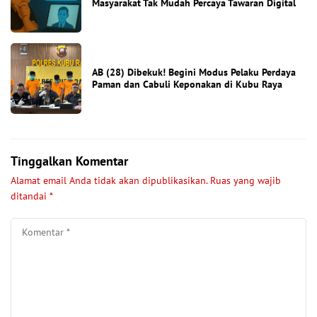
Masyarakat Tak Mudah Percaya Tawaran Digital
AB (28) Dibekuk! Begini Modus Pelaku Perdaya
Paman dan Cabuli Keponakan di Kubu Raya
Tinggalkan Komentar
Alamat email Anda tidak akan dipublikasikan.
Ruas yang wajib
ditandai
*