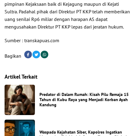
pimpinan Kejaksaan baik di Kejagung maupun di Kejati
Sultra. Padahal pihak dari Direktur PT KKP telah memberikan
uang senilai Rp6 miliar dengan harapan AS dapat
mengusahakan Direktur PT KKP lepas dari jeratan hukum.
Sumber : transkapuas.com
Bagikan
Artikel Terkait
Predator di Dalam Rumah: Kisah Pilu Remaja 15
Tahun di Kubu Raya yang Menjadi Korban Ayah
Kandung
Waspada Kejahatan Siber, Kapolres Ingatkan