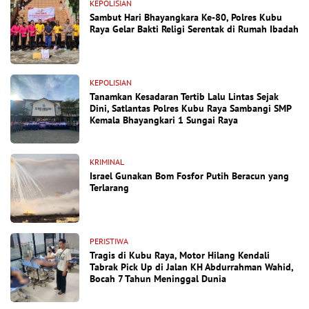
KEPOLISIAN
Sambut Hari Bhayangkara Ke-80, Polres Kubu
Raya Gelar Bakti Religi Serentak di Rumah Ibadah
KEPOLISIAN
Tanamkan Kesadaran Tertib Lalu Lintas Sejak
Dini, Satlantas Polres Kubu Raya Sambangi SMP
Kemala Bhayangkari 1 Sungai Raya
KRIMINAL
Israel Gunakan Bom Fosfor Putih Beracun yang
Terlarang
PERISTIWA
Tragis di Kubu Raya, Motor Hilang Kendali
Tabrak Pick Up di Jalan KH Abdurrahman Wahid,
Bocah 7 Tahun Meninggal Dunia