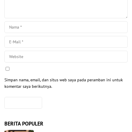
Simpan nama, email, dan situs web saya pada peramban ini untuk
komentar saya berikutnya.
BERITA POPULER