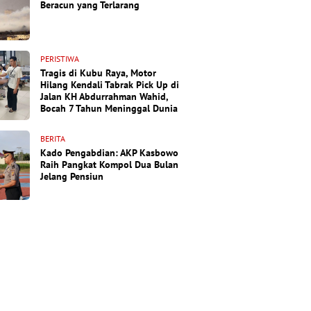
Beracun yang Terlarang
PERISTIWA
Tragis di Kubu Raya, Motor
Hilang Kendali Tabrak Pick Up di
Jalan KH Abdurrahman Wahid,
Bocah 7 Tahun Meninggal Dunia
BERITA
Kado Pengabdian: AKP Kasbowo
Raih Pangkat Kompol Dua Bulan
Jelang Pensiun