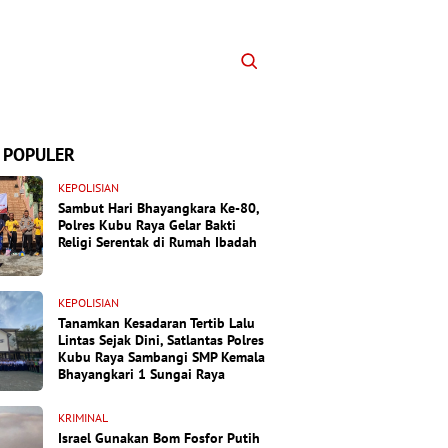
 POPULER
KEPOLISIAN
Sambut Hari Bhayangkara Ke-80,
Polres Kubu Raya Gelar Bakti
Religi Serentak di Rumah Ibadah
KEPOLISIAN
Tanamkan Kesadaran Tertib Lalu
Lintas Sejak Dini, Satlantas Polres
Kubu Raya Sambangi SMP Kemala
Bhayangkari 1 Sungai Raya
KRIMINAL
Israel Gunakan Bom Fosfor Putih