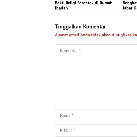
Bakti Religi Serentak di Rumah
Bengkay
Ibadah
Jabat K
Tinggalkan Komentar
Alamat email Anda tidak akan dipublikasika