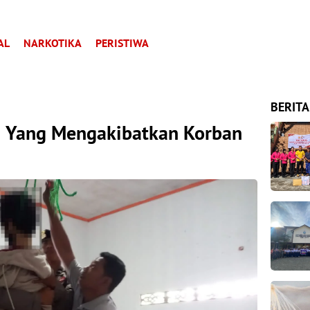
AL
NARKOTIKA
PERISTIWA
BERITA
ri Yang Mengakibatkan Korban