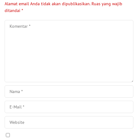
Alamat email Anda tidak akan dipublikasikan.
Ruas yang wajib
ditandai
*