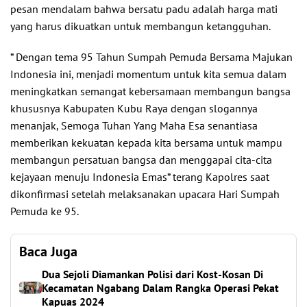
pesan mendalam bahwa bersatu padu adalah harga mati
yang harus dikuatkan untuk membangun ketangguhan.
” Dengan tema 95 Tahun Sumpah Pemuda Bersama Majukan
Indonesia ini, menjadi momentum untuk kita semua dalam
meningkatkan semangat kebersamaan membangun bangsa
khususnya Kabupaten Kubu Raya dengan slogannya
menanjak, Semoga Tuhan Yang Maha Esa senantiasa
memberikan kekuatan kepada kita bersama untuk mampu
membangun persatuan bangsa dan menggapai cita-cita
kejayaan menuju Indonesia Emas” terang Kapolres saat
dikonfirmasi setelah melaksanakan upacara Hari Sumpah
Pemuda ke 95.
Baca Juga
Dua Sejoli Diamankan Polisi dari Kost-Kosan Di
Kecamatan Ngabang Dalam Rangka Operasi Pekat
Kapuas 2024