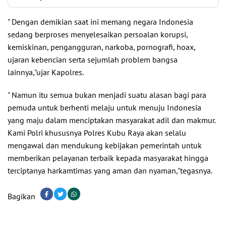
" Dengan demikian saat ini memang negara Indonesia
sedang berproses menyelesaikan persoalan korupsi,
kemiskinan, pengangguran, narkoba, pornografi, hoax,
ujaran kebencian serta sejumlah problem bangsa
lainnya,"ujar Kapolres.
" Namun itu semua bukan menjadi suatu alasan bagi para
pemuda untuk berhenti melaju untuk menuju Indonesia
yang maju dalam menciptakan masyarakat adil dan makmur.
Kami Polri khususnya Polres Kubu Raya akan selalu
mengawal dan mendukung kebijakan pemerintah untuk
memberikan pelayanan terbaik kepada masyarakat hingga
terciptanya harkamtimas yang aman dan nyaman,"tegasnya.
Bagikan