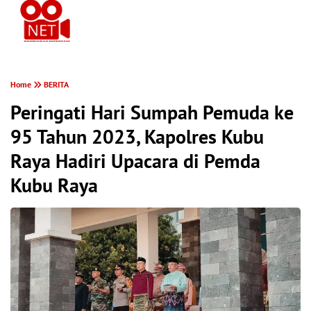
PONTIANAK MEREKAM
Home
BERITA
Peringati Hari Sumpah Pemuda ke
95 Tahun 2023, Kapolres Kubu
Raya Hadiri Upacara di Pemda
Kubu Raya