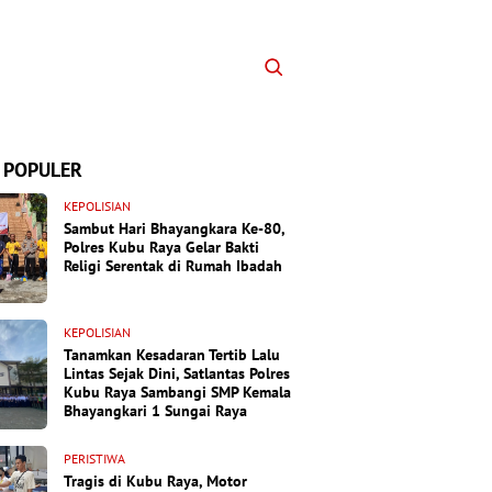
 POPULER
KEPOLISIAN
Sambut Hari Bhayangkara Ke-80,
Polres Kubu Raya Gelar Bakti
Religi Serentak di Rumah Ibadah
KEPOLISIAN
Tanamkan Kesadaran Tertib Lalu
Lintas Sejak Dini, Satlantas Polres
Kubu Raya Sambangi SMP Kemala
Bhayangkari 1 Sungai Raya
PERISTIWA
Tragis di Kubu Raya, Motor