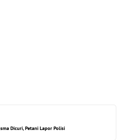
sma Dicuri, Petani Lapor Polisi