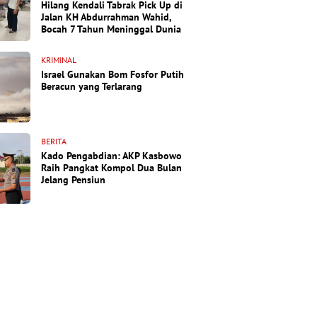
Hilang Kendali Tabrak Pick Up di
Jalan KH Abdurrahman Wahid,
Bocah 7 Tahun Meninggal Dunia
KRIMINAL
Israel Gunakan Bom Fosfor Putih
Beracun yang Terlarang
BERITA
Kado Pengabdian: AKP Kasbowo
Raih Pangkat Kompol Dua Bulan
Jelang Pensiun