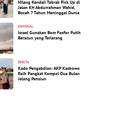
Hilang Kendali Tabrak Pick Up di
Jalan KH Abdurrahman Wahid,
Bocah 7 Tahun Meninggal Dunia
KRIMINAL
Israel Gunakan Bom Fosfor Putih
Beracun yang Terlarang
BERITA
Kado Pengabdian: AKP Kasbowo
Raih Pangkat Kompol Dua Bulan
Jelang Pensiun