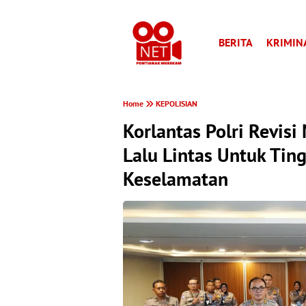
BERITA
KRIMIN
Home
KEPOLISIAN
Korlantas Polri Revisi
Lalu Lintas Untuk Tin
Keselamatan