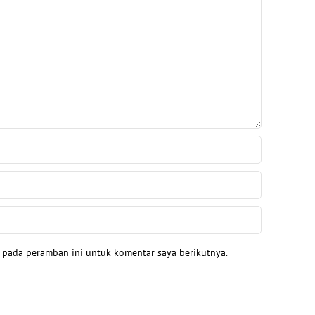
a pada peramban ini untuk komentar saya berikutnya.