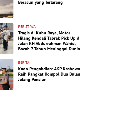
Beracun yang Terlarang
PERISTIWA
Tragis di Kubu Raya, Motor
Hilang Kendali Tabrak Pick Up di
Jalan KH Abdurrahman Wahid,
Bocah 7 Tahun Meninggal Dunia
BERITA
Kado Pengabdian: AKP Kasbowo
Raih Pangkat Kompol Dua Bulan
Jelang Pensiun