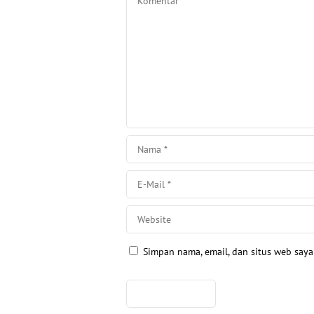
Simpan nama, email, dan situs web say