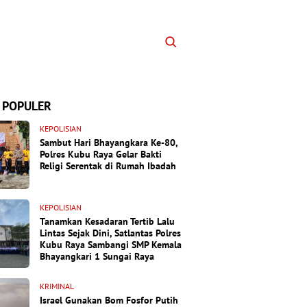
 POPULER
KEPOLISIAN
Sambut Hari Bhayangkara Ke-80,
Polres Kubu Raya Gelar Bakti
Religi Serentak di Rumah Ibadah
KEPOLISIAN
Tanamkan Kesadaran Tertib Lalu
Lintas Sejak Dini, Satlantas Polres
Kubu Raya Sambangi SMP Kemala
Bhayangkari 1 Sungai Raya
KRIMINAL
Israel Gunakan Bom Fosfor Putih