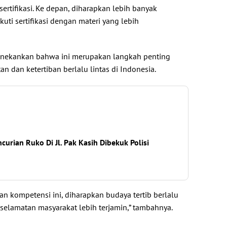
sertifikasi. Ke depan, diharapkan lebih banyak
uti sertifikasi dengan materi yang lebih
menekankan bahwa ini merupakan langkah penting
 dan ketertiban berlalu lintas di Indonesia.
curian Ruko Di Jl. Pak Kasih Dibekuk Polisi
n kompetensi ini, diharapkan budaya tertib berlalu
eselamatan masyarakat lebih terjamin,” tambahnya.