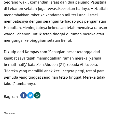
Seorang wakil komandan Israel dan dua pejuang Palestina
di Lebanon selatan juga tewas. Keesokan harinya, Hizbullah
menembakkan roket ke kendaraan militer Israel. Israel
membalasnya dengan serangan terhadap pos pengamatan
Hizbullah. Meningkatnya kekerasan telah memaksa ratusan
warga Lebanon untuk tetap tinggal di rumah mereka atau
mengungsi ke pinggiran selatan Beirut.
Dikutip dari Kompas.com “Sebagian besar tetangga dari
kerabat saya telah meninggalkan rumah mereka (karena
berhati-hati),” kata Zein Abdeen (21) kepada Al Jazeera.
“Mereka yang memiliki anak kecil segera pergi, tetapi para
pemuda yang tinggal sendirian tetap tinggal. Mereka tidak
takut,” tambahnya.
Bagikan