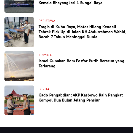
Kemala Bhayangkari 1 Sungai Raya
PERISTIWA
Tragis di Kubu Raya, Motor Hilang Kendali
Tabrak Pick Up di Jalan KH Abdurrahman Wahid,
Bocah 7 Tahun Meninggal Dunia
KRIMINAL
Israel Gunakan Bom Fosfor Putih Beracun yang
Terlarang
BERITA
Kado Pengabdian: AKP Kasbowo Raih Pangkat
Kompol Dua Bulan Jelang Pensiun