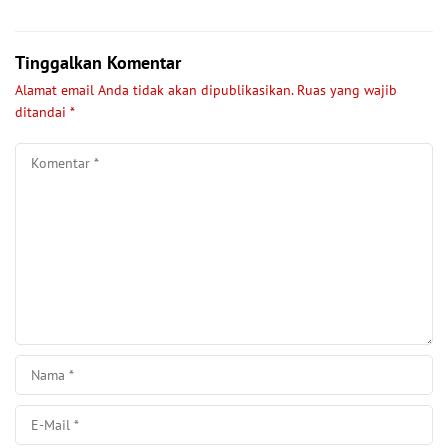
Tinggalkan Komentar
Alamat email Anda tidak akan dipublikasikan.
Ruas yang wajib
ditandai
*