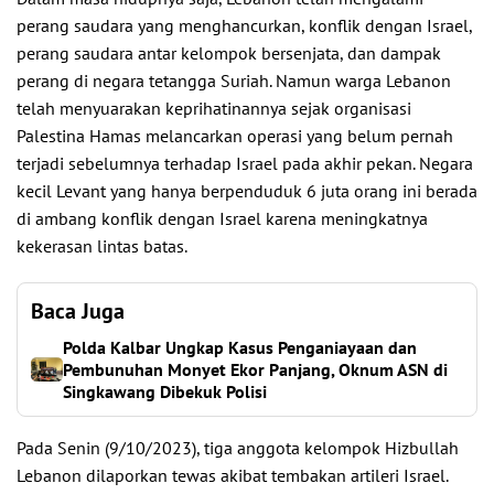
perang saudara yang menghancurkan, konflik dengan Israel,
perang saudara antar kelompok bersenjata, dan dampak
perang di negara tetangga Suriah. Namun warga Lebanon
telah menyuarakan keprihatinannya sejak organisasi
Palestina Hamas melancarkan operasi yang belum pernah
terjadi sebelumnya terhadap Israel pada akhir pekan. Negara
kecil Levant yang hanya berpenduduk 6 juta orang ini berada
di ambang konflik dengan Israel karena meningkatnya
kekerasan lintas batas.
Baca Juga
Polda Kalbar Ungkap Kasus Penganiayaan dan
Pembunuhan Monyet Ekor Panjang, Oknum ASN di
Singkawang Dibekuk Polisi
Pada Senin (9/10/2023), tiga anggota kelompok Hizbullah
Lebanon dilaporkan tewas akibat tembakan artileri Israel.