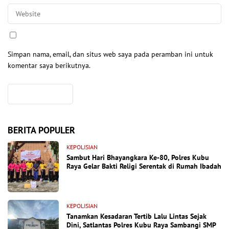
Simpan nama, email, dan situs web saya pada peramban ini untuk
komentar saya berikutnya.
BERITA POPULER
KEPOLISIAN
Sambut Hari Bhayangkara Ke-80, Polres Kubu
Raya Gelar Bakti Religi Serentak di Rumah Ibadah
KEPOLISIAN
Tanamkan Kesadaran Tertib Lalu Lintas Sejak
Dini, Satlantas Polres Kubu Raya Sambangi SMP