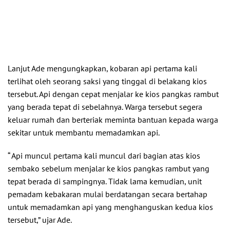
Lanjut Ade mengungkapkan, kobaran api pertama kali
terlihat oleh seorang saksi yang tinggal di belakang kios
tersebut. Api dengan cepat menjalar ke kios pangkas rambut
yang berada tepat di sebelahnya. Warga tersebut segera
keluar rumah dan berteriak meminta bantuan kepada warga
sekitar untuk membantu memadamkan api.
“ Api muncul pertama kali muncul dari bagian atas kios
sembako sebelum menjalar ke kios pangkas rambut yang
tepat berada di sampingnya. Tidak lama kemudian, unit
pemadam kebakaran mulai berdatangan secara bertahap
untuk memadamkan api yang menghanguskan kedua kios
tersebut,” ujar Ade.