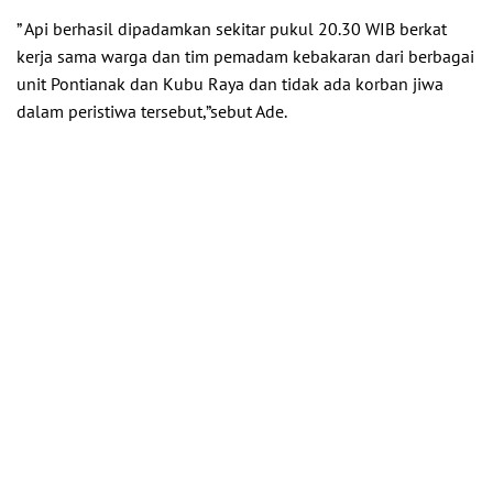
” Api berhasil dipadamkan sekitar pukul 20.30 WIB berkat
kerja sama warga dan tim pemadam kebakaran dari berbagai
unit Pontianak dan Kubu Raya dan tidak ada korban jiwa
dalam peristiwa tersebut,”sebut Ade.