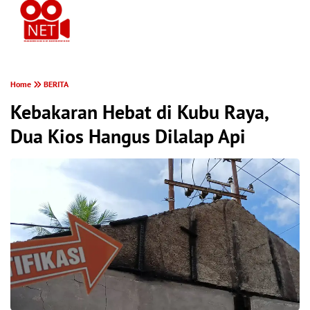
PONTIANAK MEREKAM
Home
BERITA
Kebakaran Hebat di Kubu Raya,
Dua Kios Hangus Dilalap Api