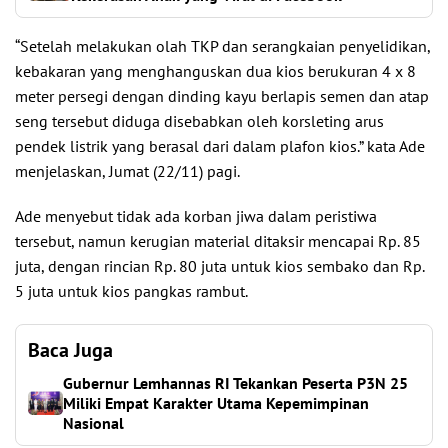
“Setelah melakukan olah TKP dan serangkaian penyelidikan,
kebakaran yang menghanguskan dua kios berukuran 4 x 8
meter persegi dengan dinding kayu berlapis semen dan atap
seng tersebut diduga disebabkan oleh korsleting arus
pendek listrik yang berasal dari dalam plafon kios.” kata Ade
menjelaskan, Jumat (22/11) pagi.
Ade menyebut tidak ada korban jiwa dalam peristiwa
tersebut, namun kerugian material ditaksir mencapai Rp. 85
juta, dengan rincian Rp. 80 juta untuk kios sembako dan Rp.
5 juta untuk kios pangkas rambut.
Baca Juga
Gubernur Lemhannas RI Tekankan Peserta P3N 25
Miliki Empat Karakter Utama Kepemimpinan
Nasional