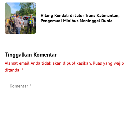
Hilang Kendali di Jalur Trans Kalimantan,
Pengemudi Minibus Meninggal Dunia
Tinggalkan Komentar
Alamat email Anda tidak akan dipublikasikan.
Ruas yang wajib
ditandai
*