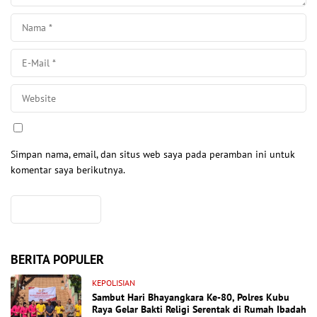
Simpan nama, email, dan situs web saya pada peramban ini untuk
komentar saya berikutnya.
BERITA POPULER
KEPOLISIAN
Sambut Hari Bhayangkara Ke-80, Polres Kubu
Raya Gelar Bakti Religi Serentak di Rumah Ibadah