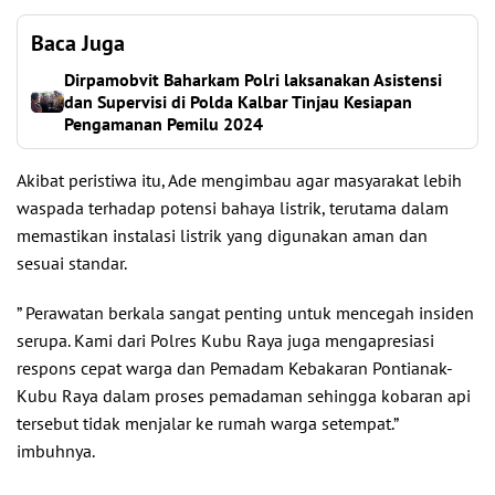
Baca Juga
Dirpamobvit Baharkam Polri laksanakan Asistensi
dan Supervisi di Polda Kalbar Tinjau Kesiapan
Pengamanan Pemilu 2024
Akibat peristiwa itu, Ade mengimbau agar masyarakat lebih
waspada terhadap potensi bahaya listrik, terutama dalam
memastikan instalasi listrik yang digunakan aman dan
sesuai standar.
” Perawatan berkala sangat penting untuk mencegah insiden
serupa. Kami dari Polres Kubu Raya juga mengapresiasi
respons cepat warga dan Pemadam Kebakaran Pontianak-
Kubu Raya dalam proses pemadaman sehingga kobaran api
tersebut tidak menjalar ke rumah warga setempat.”
imbuhnya.