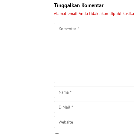
Tinggalkan Komentar
Alamat email Anda tidak akan dipublikasika