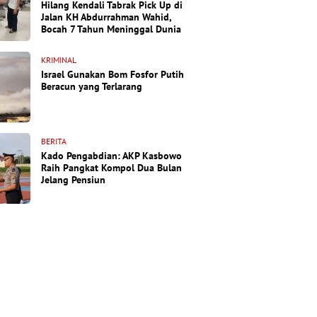
Hilang Kendali Tabrak Pick Up di
Jalan KH Abdurrahman Wahid,
Bocah 7 Tahun Meninggal Dunia
KRIMINAL
Israel Gunakan Bom Fosfor Putih
Beracun yang Terlarang
BERITA
Kado Pengabdian: AKP Kasbowo
Raih Pangkat Kompol Dua Bulan
Jelang Pensiun