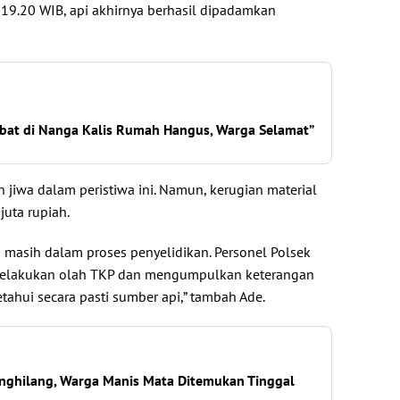
19.20 WIB, api akhirnya berhasil dipadamkan
bat di Nanga Kalis Rumah Hangus, Warga Selamat”
 jiwa dalam peristiwa ini. Namun, kerugian material
juta rupiah.
 masih dalam proses penyelidikan. Personel Polsek
elakukan olah TKP dan mengumpulkan keterangan
tahui secara pasti sumber api,” tambah Ade.
nghilang, Warga Manis Mata Ditemukan Tinggal
g