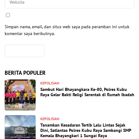
Simpan nama, email, dan situs web saya pada peramban ini untuk
komentar saya berikutnya.
BERITA POPULER
KEPOLISIAN
Sambut Hari Bhayangkara Ke-80, Polres Kubu
Raya Gelar Bakti Religi Serentak di Rumah Ibadah
KEPOLISIAN
Tanamkan Kesadaran Tertib Lalu Lintas Sejak
Dini, Satlantas Polres Kubu Raya Sambangi SMP
Kemala Bhayangkari 1 Sungai Raya