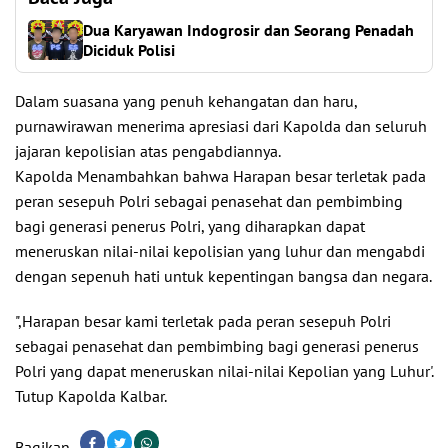
Dua Karyawan Indogrosir dan Seorang Penadah
Diciduk Polisi
Dalam suasana yang penuh kehangatan dan haru,
purnawirawan menerima apresiasi dari Kapolda dan seluruh
jajaran kepolisian atas pengabdiannya.
Kapolda Menambahkan bahwa Harapan besar terletak pada
peran sesepuh Polri sebagai penasehat dan pembimbing
bagi generasi penerus Polri, yang diharapkan dapat
meneruskan nilai-nilai kepolisian yang luhur dan mengabdi
dengan sepenuh hati untuk kepentingan bangsa dan negara.
",Harapan besar kami terletak pada peran sesepuh Polri
sebagai penasehat dan pembimbing bagi generasi penerus
Polri yang dapat meneruskan nilai-nilai Kepolian yang Luhur'.
Tutup Kapolda Kalbar.
Bagikan