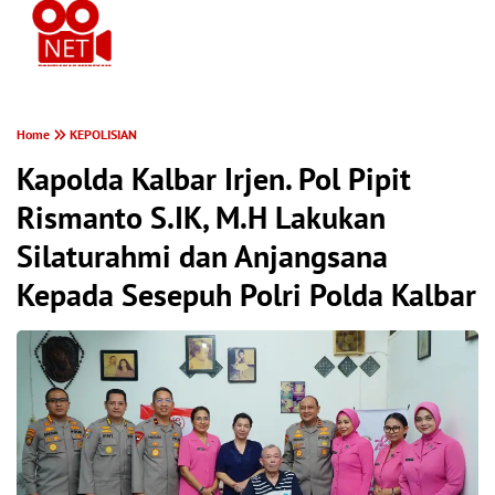
PONTIANAK MEREKAM
Home
KEPOLISIAN
Kapolda Kalbar Irjen. Pol Pipit
Rismanto S.IK, M.H Lakukan
Silaturahmi dan Anjangsana
Kepada Sesepuh Polri Polda Kalbar