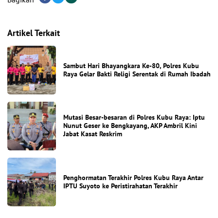
Artikel Terkait
Sambut Hari Bhayangkara Ke-80, Polres Kubu
Raya Gelar Bakti Religi Serentak di Rumah Ibadah
Mutasi Besar-besaran di Polres Kubu Raya: Iptu
Nunut Geser ke Bengkayang, AKP Ambril Kini
Jabat Kasat Reskrim
Penghormatan Terakhir Polres Kubu Raya Antar
IPTU Suyoto ke Peristirahatan Terakhir