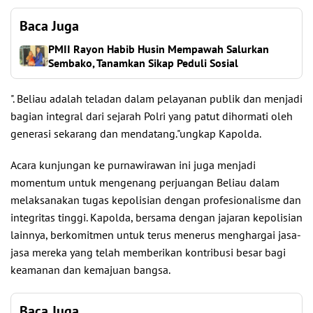
Baca Juga
PMII Rayon Habib Husin Mempawah Salurkan
Sembako, Tanamkan Sikap Peduli Sosial
". Beliau adalah teladan dalam pelayanan publik dan menjadi
bagian integral dari sejarah Polri yang patut dihormati oleh
generasi sekarang dan mendatang."ungkap Kapolda.
Acara kunjungan ke purnawirawan ini juga menjadi
momentum untuk mengenang perjuangan Beliau dalam
melaksanakan tugas kepolisian dengan profesionalisme dan
integritas tinggi. Kapolda, bersama dengan jajaran kepolisian
lainnya, berkomitmen untuk terus menerus menghargai jasa-
jasa mereka yang telah memberikan kontribusi besar bagi
keamanan dan kemajuan bangsa.
Baca Juga