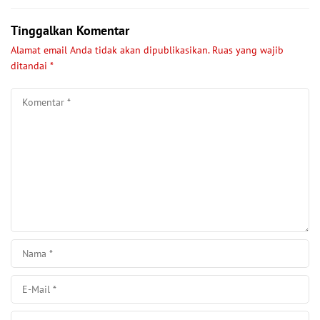
Tinggalkan Komentar
Alamat email Anda tidak akan dipublikasikan.
Ruas yang wajib
ditandai
*