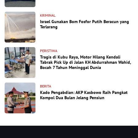
KRIMINAL
Israel Gunakan Bom Fosfor Putih Beracun yang
Terlarang
PERISTIWA
Tragis di Kubu Raya, Motor Hilang Kendali
Tabrak Pick Up di Jalan KH Abdurrahman Wahid,
Bocah 7 Tahun Meninggal Dunia
BERITA
Kado Pengabdian: AKP Kasbowo Raih Pangkat
Kompol Dua Bulan Jelang Pensiun