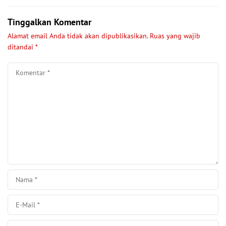
Tinggalkan Komentar
Alamat email Anda tidak akan dipublikasikan.
Ruas yang wajib
ditandai
*