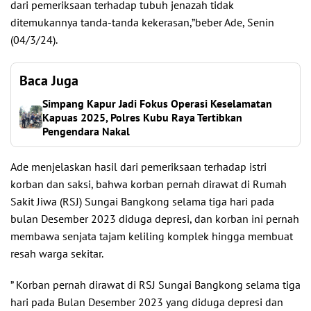
dari pemeriksaan terhadap tubuh jenazah tidak
ditemukannya tanda-tanda kekerasan,”beber Ade, Senin
(04/3/24).
Baca Juga
Simpang Kapur Jadi Fokus Operasi Keselamatan
Kapuas 2025, Polres Kubu Raya Tertibkan
Pengendara Nakal
Ade menjelaskan hasil dari pemeriksaan terhadap istri
korban dan saksi, bahwa korban pernah dirawat di Rumah
Sakit Jiwa (RSJ) Sungai Bangkong selama tiga hari pada
bulan Desember 2023 diduga depresi, dan korban ini pernah
membawa senjata tajam keliling komplek hingga membuat
resah warga sekitar.
” Korban pernah dirawat di RSJ Sungai Bangkong selama tiga
hari pada Bulan Desember 2023 yang diduga depresi dan