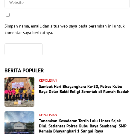
Simpan nama, email, dan situs web saya pada peramban ini untuk
komentar saya berikutnya.
BERITA POPULER
KEPOLISIAN
Sambut Hari Bhayangkara Ke-80, Polres Kubu
Raya Gelar Bakti Religi Serentak di Rumah Ibadah
KEPOLISIAN
Tanamkan Kesadaran Tertib Lalu Lintas Sejak
Dini, Satlantas Polres Kubu Raya Sambangi SMP
Kemala Bhayangkari 1 Sungai Raya