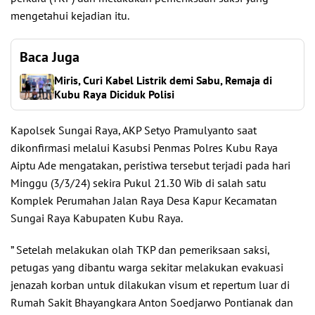
mengetahui kejadian itu.
Baca Juga
Miris, Curi Kabel Listrik demi Sabu, Remaja di
Kubu Raya Diciduk Polisi
Kapolsek Sungai Raya, AKP Setyo Pramulyanto saat
dikonfirmasi melalui Kasubsi Penmas Polres Kubu Raya
Aiptu Ade mengatakan, peristiwa tersebut terjadi pada hari
Minggu (3/3/24) sekira Pukul 21.30 Wib di salah satu
Komplek Perumahan Jalan Raya Desa Kapur Kecamatan
Sungai Raya Kabupaten Kubu Raya.
” Setelah melakukan olah TKP dan pemeriksaan saksi,
petugas yang dibantu warga sekitar melakukan evakuasi
jenazah korban untuk dilakukan visum et repertum luar di
Rumah Sakit Bhayangkara Anton Soedjarwo Pontianak dan