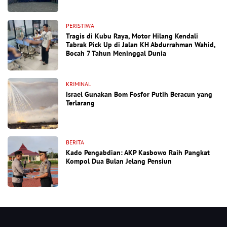
PERISTIWA
Tragis di Kubu Raya, Motor Hilang Kendali
Tabrak Pick Up di Jalan KH Abdurrahman Wahid,
Bocah 7 Tahun Meninggal Dunia
KRIMINAL
Israel Gunakan Bom Fosfor Putih Beracun yang
Terlarang
BERITA
Kado Pengabdian: AKP Kasbowo Raih Pangkat
Kompol Dua Bulan Jelang Pensiun