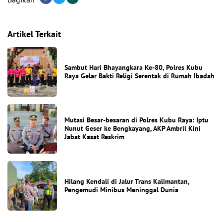
Artikel Terkait
Sambut Hari Bhayangkara Ke-80, Polres Kubu
Raya Gelar Bakti Religi Serentak di Rumah Ibadah
Mutasi Besar-besaran di Polres Kubu Raya: Iptu
Nunut Geser ke Bengkayang, AKP Ambril Kini
Jabat Kasat Reskrim
Hilang Kendali di Jalur Trans Kalimantan,
Pengemudi Minibus Meninggal Dunia