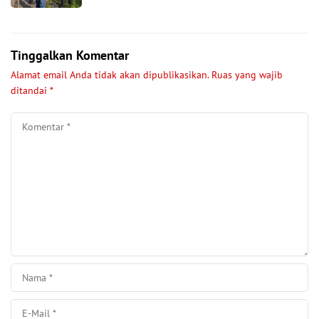
Tinggalkan Komentar
Alamat email Anda tidak akan dipublikasikan.
Ruas yang wajib
ditandai
*