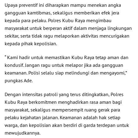
Upaya preventif ini diharapkan mampu menekan angka
gangguan kamtibmas, sekaligus memberikan efek jera
kepada para pelaku. Polres Kubu Raya mengimbau
masyarakat untuk berperan aktif dalam menjaga lingkungan
sekitar, serta tidak ragu melaporkan aktivitas mencurigakan
kepada pihak kepolisian.
“ Kami hadir untuk memastikan Kubu Raya tetap aman dan
kondusif. Jangan ragu untuk melapor jika ada gangguan
keamanan. Polisi selalu siap melindungi dan mengayomi,”
pungkas Ade.
Dengan intensitas patroli yang terus ditingkatkan, Polres
Kubu Raya berkomitmen menghadirkan rasa aman bagi
masyarakat, sekaligus mempersempit ruang gerak para
pelaku kejahatan jalanan. Keamanan adalah hak setiap
warga, dan kepolisian akan berdiri di garda terdepan untuk
mewujudkannya.