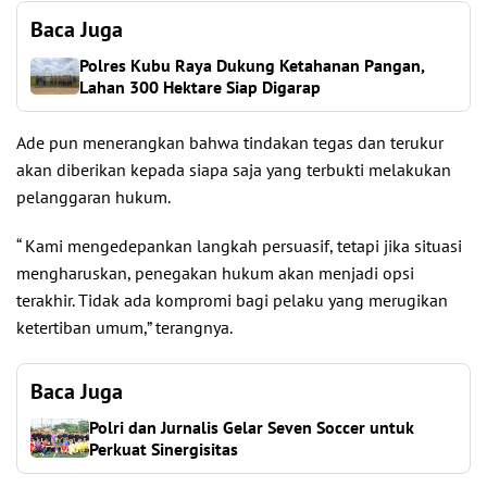
Baca Juga
Polres Kubu Raya Dukung Ketahanan Pangan,
Lahan 300 Hektare Siap Digarap
Ade pun menerangkan bahwa tindakan tegas dan terukur
akan diberikan kepada siapa saja yang terbukti melakukan
pelanggaran hukum.
“ Kami mengedepankan langkah persuasif, tetapi jika situasi
mengharuskan, penegakan hukum akan menjadi opsi
terakhir. Tidak ada kompromi bagi pelaku yang merugikan
ketertiban umum,” terangnya.
Baca Juga
Polri dan Jurnalis Gelar Seven Soccer untuk
Perkuat Sinergisitas