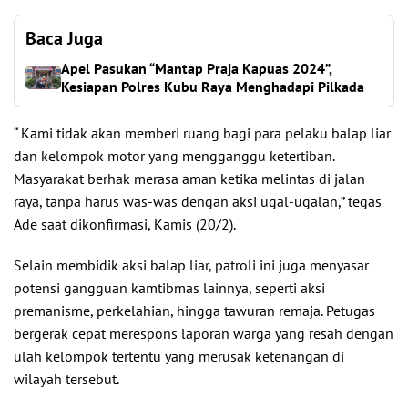
Baca Juga
Apel Pasukan “Mantap Praja Kapuas 2024”,
Kesiapan Polres Kubu Raya Menghadapi Pilkada
“ Kami tidak akan memberi ruang bagi para pelaku balap liar
dan kelompok motor yang mengganggu ketertiban.
Masyarakat berhak merasa aman ketika melintas di jalan
raya, tanpa harus was-was dengan aksi ugal-ugalan,” tegas
Ade saat dikonfirmasi, Kamis (20/2).
Selain membidik aksi balap liar, patroli ini juga menyasar
potensi gangguan kamtibmas lainnya, seperti aksi
premanisme, perkelahian, hingga tawuran remaja. Petugas
bergerak cepat merespons laporan warga yang resah dengan
ulah kelompok tertentu yang merusak ketenangan di
wilayah tersebut.