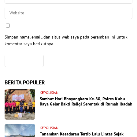
Simpan nama, email, dan situs web saya pada peramban ini untuk
komentar saya berikutnya.
BERITA POPULER
KEPOLISIAN
Sambut Hari Bhayangkara Ke-80, Polres Kubu
Raya Gelar Bakti Religi Serentak di Rumah Ibadah
KEPOLISIAN
Tanamkan Kesadaran Tertib Lalu Lintas Sejak