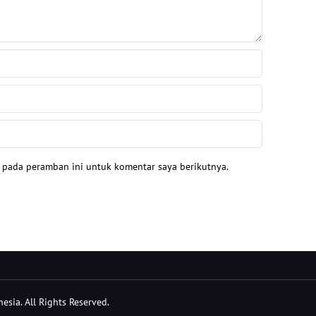
a pada peramban ini untuk komentar saya berikutnya.
sia. All Rights Reserved.