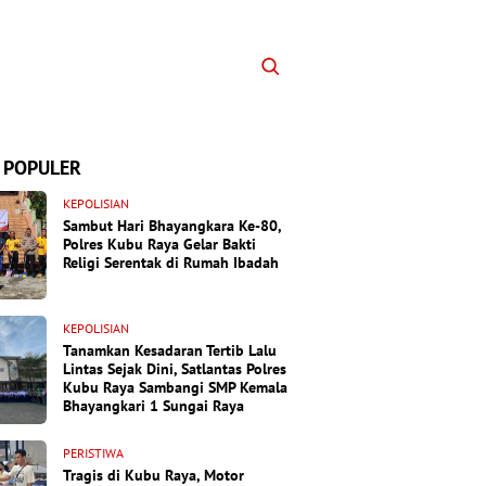
 POPULER
KEPOLISIAN
Sambut Hari Bhayangkara Ke-80,
Polres Kubu Raya Gelar Bakti
Religi Serentak di Rumah Ibadah
KEPOLISIAN
Tanamkan Kesadaran Tertib Lalu
Lintas Sejak Dini, Satlantas Polres
Kubu Raya Sambangi SMP Kemala
Bhayangkari 1 Sungai Raya
PERISTIWA
Tragis di Kubu Raya, Motor