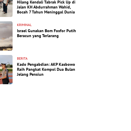
Hilang Kendali Tabrak Pick Up di
Jalan KH Abdurrahman Wahid,
Bocah 7 Tahun Meninggal Dunia
KRIMINAL
Israel Gunakan Bom Fosfor Putih
Beracun yang Terlarang
BERITA
Kado Pengabdian: AKP Kasbowo
Raih Pangkat Kompol Dua Bulan
Jelang Pensiun