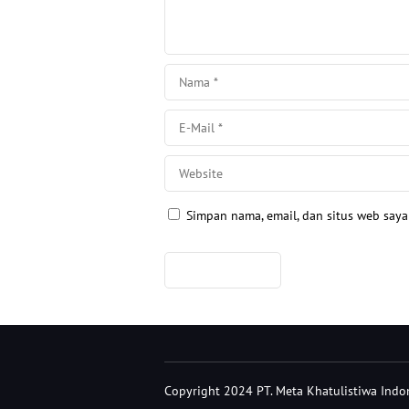
Simpan nama, email, dan situs web say
Copyright 2024 PT. Meta Khatulistiwa Indone