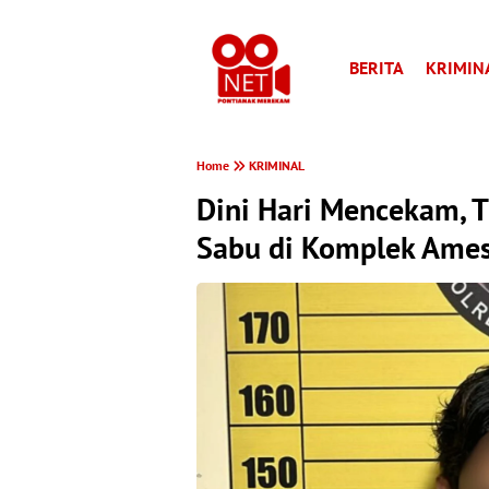
BERITA
KRIMIN
Home
KRIMINAL
Dini Hari Mencekam, 
Sabu di Komplek Ame