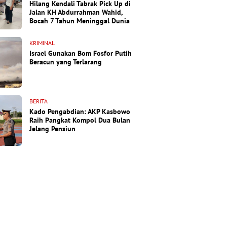
Hilang Kendali Tabrak Pick Up di
Jalan KH Abdurrahman Wahid,
Bocah 7 Tahun Meninggal Dunia
KRIMINAL
Israel Gunakan Bom Fosfor Putih
Beracun yang Terlarang
BERITA
Kado Pengabdian: AKP Kasbowo
Raih Pangkat Kompol Dua Bulan
Jelang Pensiun