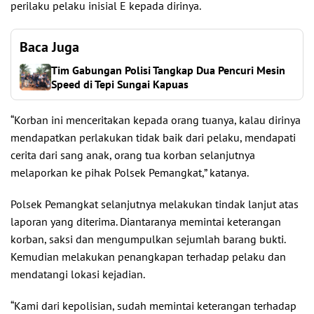
perilaku pelaku inisial E kepada dirinya.
Baca Juga
Tim Gabungan Polisi Tangkap Dua Pencuri Mesin
Speed di Tepi Sungai Kapuas
“Korban ini menceritakan kepada orang tuanya, kalau dirinya
mendapatkan perlakukan tidak baik dari pelaku, mendapati
cerita dari sang anak, orang tua korban selanjutnya
melaporkan ke pihak Polsek Pemangkat,” katanya.
Polsek Pemangkat selanjutnya melakukan tindak lanjut atas
laporan yang diterima. Diantaranya memintai keterangan
korban, saksi dan mengumpulkan sejumlah barang bukti.
Kemudian melakukan penangkapan terhadap pelaku dan
mendatangi lokasi kejadian.
“Kami dari kepolisian, sudah memintai keterangan terhadap