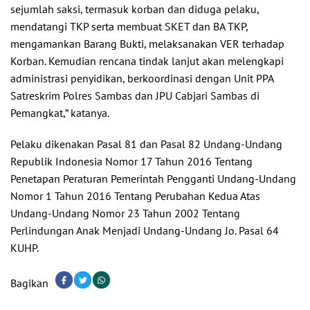
sejumlah saksi, termasuk korban dan diduga pelaku,
mendatangi TKP serta membuat SKET dan BA TKP,
mengamankan Barang Bukti, melaksanakan VER terhadap
Korban. Kemudian rencana tindak lanjut akan melengkapi
administrasi penyidikan, berkoordinasi dengan Unit PPA
Satreskrim Polres Sambas dan JPU Cabjari Sambas di
Pemangkat,” katanya.
Pelaku dikenakan Pasal 81 dan Pasal 82 Undang-Undang
Republik Indonesia Nomor 17 Tahun 2016 Tentang
Penetapan Peraturan Pemerintah Pengganti Undang-Undang
Nomor 1 Tahun 2016 Tentang Perubahan Kedua Atas
Undang-Undang Nomor 23 Tahun 2002 Tentang
Perlindungan Anak Menjadi Undang-Undang Jo. Pasal 64
KUHP.
Bagikan