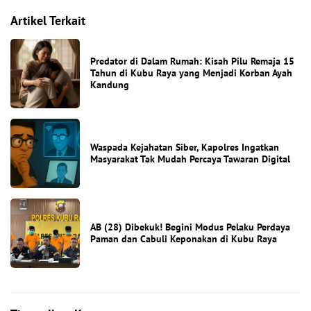
Artikel Terkait
Predator di Dalam Rumah: Kisah Pilu Remaja 15
Tahun di Kubu Raya yang Menjadi Korban Ayah
Kandung
Waspada Kejahatan Siber, Kapolres Ingatkan
Masyarakat Tak Mudah Percaya Tawaran Digital
AB (28) Dibekuk! Begini Modus Pelaku Perdaya
Paman dan Cabuli Keponakan di Kubu Raya