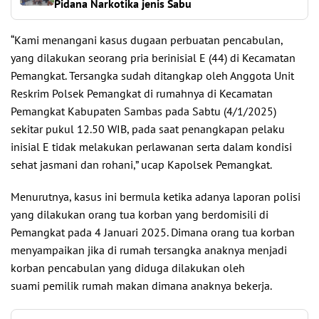
Pidana Narkotika jenis Sabu
“Kami menangani kasus dugaan perbuatan pencabulan,
yang dilakukan seorang pria berinisial E (44) di Kecamatan
Pemangkat. Tersangka sudah ditangkap oleh Anggota Unit
Reskrim Polsek Pemangkat di rumahnya di Kecamatan
Pemangkat Kabupaten Sambas pada Sabtu (4/1/2025)
sekitar pukul 12.50 WIB, pada saat penangkapan pelaku
inisial E tidak melakukan perlawanan serta dalam kondisi
sehat jasmani dan rohani,” ucap Kapolsek Pemangkat.
Menurutnya, kasus ini bermula ketika adanya laporan polisi
yang dilakukan orang tua korban yang berdomisili di
Pemangkat pada 4 Januari 2025. Dimana orang tua korban
menyampaikan jika di rumah tersangka anaknya menjadi
korban pencabulan yang diduga dilakukan oleh
suami pemilik rumah makan dimana anaknya bekerja.