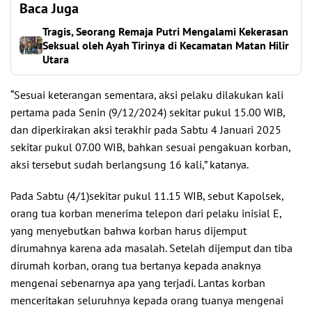
Baca Juga
Tragis, Seorang Remaja Putri Mengalami Kekerasan
Seksual oleh Ayah Tirinya di Kecamatan Matan Hilir
Utara
“Sesuai keterangan sementara, aksi pelaku dilakukan kali
pertama pada Senin (9/12/2024) sekitar pukul 15.00 WIB,
dan diperkirakan aksi terakhir pada Sabtu 4 Januari 2025
sekitar pukul 07.00 WIB, bahkan sesuai pengakuan korban,
aksi tersebut sudah berlangsung 16 kali,” katanya.
Pada Sabtu (4/1)sekitar pukul 11.15 WIB, sebut Kapolsek,
orang tua korban menerima telepon dari pelaku inisial E,
yang menyebutkan bahwa korban harus dijemput
dirumahnya karena ada masalah. Setelah dijemput dan tiba
dirumah korban, orang tua bertanya kepada anaknya
mengenai sebenarnya apa yang terjadi. Lantas korban
menceritakan seluruhnya kepada orang tuanya mengenai