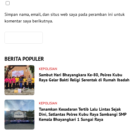
Simpan nama, email, dan situs web saya pada peramban ini untuk
komentar saya berikutnya.
BERITA POPULER
KEPOLISIAN
Sambut Hari Bhayangkara Ke-80, Polres Kubu
Raya Gelar Bakti Religi Serentak di Rumah Ibadah
KEPOLISIAN
Tanamkan Kesadaran Tertib Lalu Lintas Sejak
Dini, Satlantas Polres Kubu Raya Sambangi SMP
Kemala Bhayangkari 1 Sungai Raya