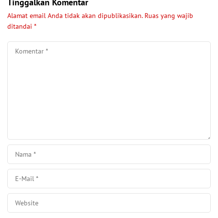
Tinggalkan Komentar
Alamat email Anda tidak akan dipublikasikan.
Ruas yang wajib
ditandai
*