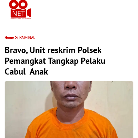
PONTIANAK MEREKAM
Home
KRIMINAL
Bravo, Unit reskrim Polsek
Pemangkat Tangkap Pelaku
Cabul Anak