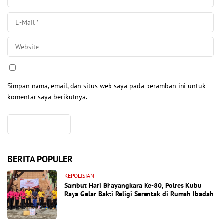
Simpan nama, email, dan situs web saya pada peramban ini untuk
komentar saya berikutnya.
BERITA POPULER
KEPOLISIAN
Sambut Hari Bhayangkara Ke-80, Polres Kubu
Raya Gelar Bakti Religi Serentak di Rumah Ibadah