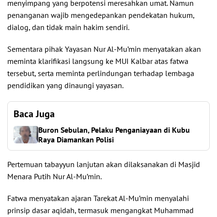
menyimpang yang berpotensi meresahkan umat. Namun
penanganan wajib mengedepankan pendekatan hukum,
dialog, dan tidak main hakim sendiri.
Sementara pihak Yayasan Nur Al-Mu’min menyatakan akan
meminta klarifikasi langsung ke MUI Kalbar atas fatwa
tersebut, serta meminta perlindungan terhadap lembaga
pendidikan yang dinaungi yayasan.
Baca Juga
Buron Sebulan, Pelaku Penganiayaan di Kubu
Raya Diamankan Polisi
Pertemuan tabayyun lanjutan akan dilaksanakan di Masjid
Menara Putih Nur Al-Mu’min.
Fatwa menyatakan ajaran Tarekat Al-Mu’min menyalahi
prinsip dasar aqidah, termasuk mengangkat Muhammad